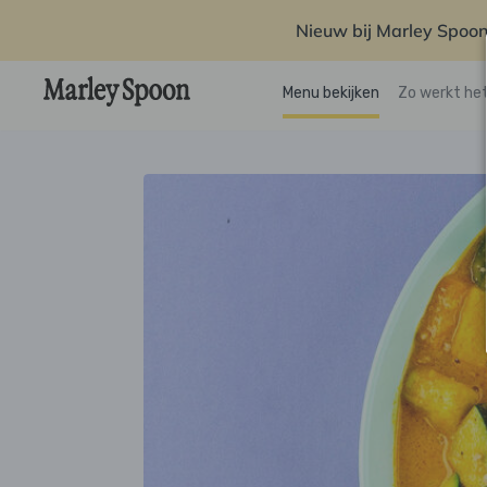
Nieuw bij Marley Spoon
Menu bekijken
Zo werkt he