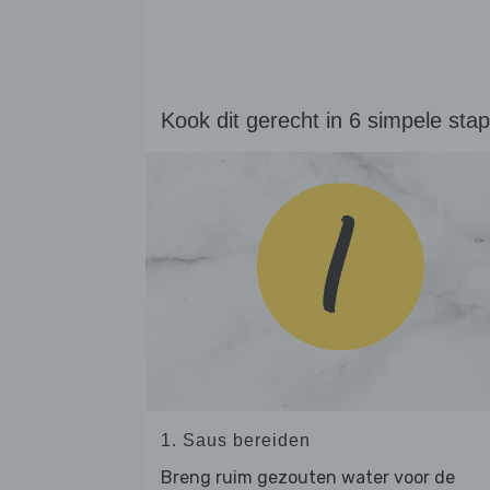
Kook dit gerecht in 6 simpele sta
1. Saus bereiden
Breng ruim gezouten water voor de