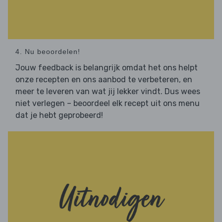
4. Nu beoordelen!
Jouw feedback is belangrijk omdat het ons helpt
onze recepten en ons aanbod te verbeteren, en
meer te leveren van wat jij lekker vindt. Dus wees
niet verlegen – beoordeel elk recept uit ons menu
dat je hebt geprobeerd!