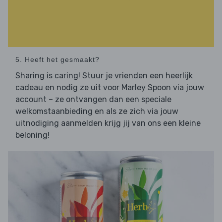
5. Heeft het gesmaakt?
Sharing is caring! Stuur je vrienden een heerlijk
cadeau en nodig ze uit voor Marley Spoon via jouw
account – ze ontvangen dan een speciale
welkomstaanbieding en als ze zich via jouw
uitnodiging aanmelden krijg jij van ons een kleine
beloning!