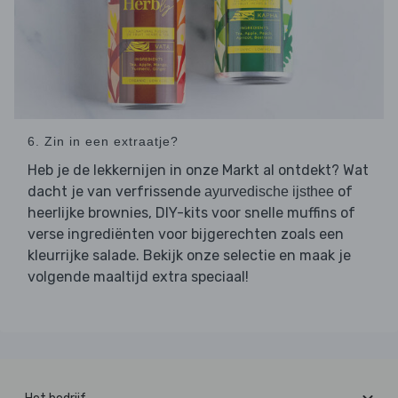
6. Zin in een extraatje?
Heb je de lekkernijen in onze Markt al ontdekt? Wat
dacht je van verfrissende
of
ayurvedische ijsthee
heerlijke brownies, DIY-kits voor snelle muffins of
verse ingrediënten voor bijgerechten zoals een
kleurrijke salade. Bekijk onze selectie en maak je
volgende maaltijd extra speciaal!