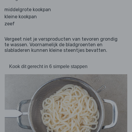
middelgrote kookpan
kleine kookpan
zeef
Vergeet niet je versproducten van tevoren grondig
te wassen. Voornamelijk de bladgroenten en
slabladeren kunnen kleine steentjes bevatten.
Kook dit gerecht in 6 simpele stappen