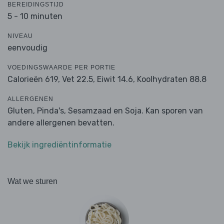
BEREIDINGSTIJD
5 - 10 minuten
NIVEAU
eenvoudig
VOEDINGSWAARDE PER PORTIE
Calorieën 619,
Vet 22.5,
Eiwit 14.6,
Koolhydraten 88.8
ALLERGENEN
Gluten, Pinda's, Sesamzaad en Soja. Kan sporen van
andere allergenen bevatten.
Bekijk ingrediëntinformatie
Wat we sturen