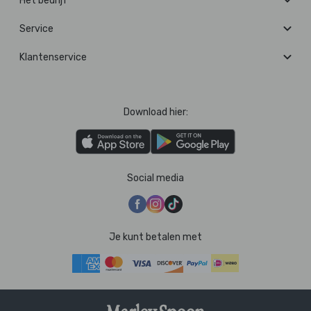
Het bedrijf
Service
Klantenservice
Download hier:
Social media
Je kunt betalen met