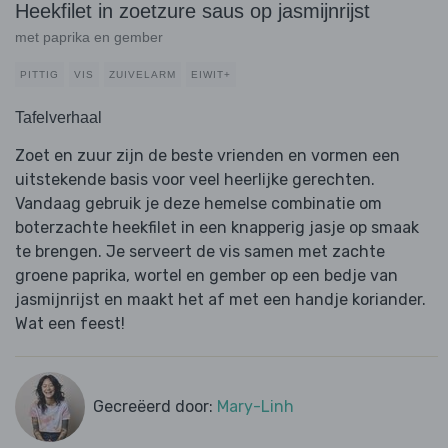
Heekfilet in zoetzure saus op jasmijnrijst
met paprika en gember
PITTIG
VIS
ZUIVELARM
EIWIT+
Tafelverhaal
Zoet en zuur zijn de beste vrienden en vormen een
uitstekende basis voor veel heerlijke gerechten.
Vandaag gebruik je deze hemelse combinatie om
boterzachte heekfilet in een knapperig jasje op smaak
te brengen. Je serveert de vis samen met zachte
groene paprika, wortel en gember op een bedje van
jasmijnrijst en maakt het af met een handje koriander.
Wat een feest!
Gecreëerd door:
Mary-Linh