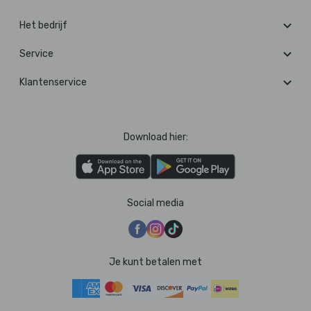
Het bedrijf
Service
Klantenservice
Download hier:
Social media
Je kunt betalen met