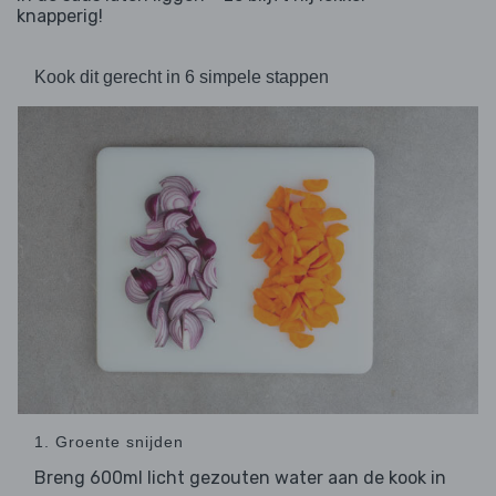
knapperig!
Kook dit gerecht in 6 simpele stappen
1. Groente snijden
Breng 600ml licht gezouten water aan de kook in