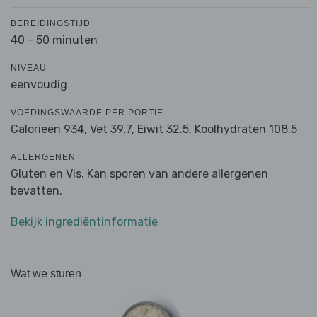
BEREIDINGSTIJD
40 - 50 minuten
NIVEAU
eenvoudig
VOEDINGSWAARDE PER PORTIE
Calorieën 934,
Vet 39.7,
Eiwit 32.5,
Koolhydraten 108.5
ALLERGENEN
Gluten en Vis. Kan sporen van andere allergenen
bevatten.
Bekijk ingrediëntinformatie
Wat we sturen