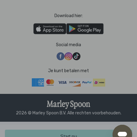
Download hier:
Social media
Je kunt betalen met
2026 © Marley Spoon B.V. Alle rechten voorbehouden.
Start nu