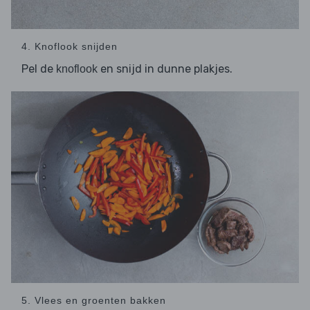
4. Knoflook snijden
Pel de
en snijd in dunne plakjes.
knoflook
5. Vlees en groenten bakken