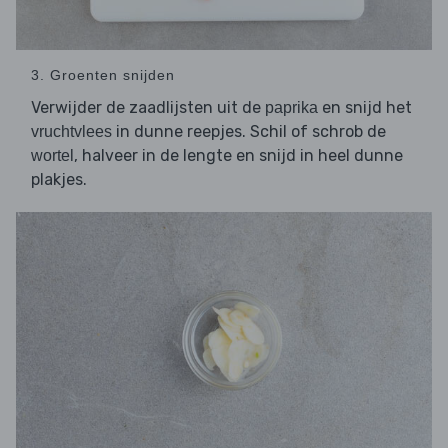
3. Groenten snijden
Verwijder de zaadlijsten uit de
en snijd het
paprika
in dunne reepjes. Schil of schrob de
vruchtvlees
, halveer in de lengte en snijd in heel dunne
wortel
plakjes.