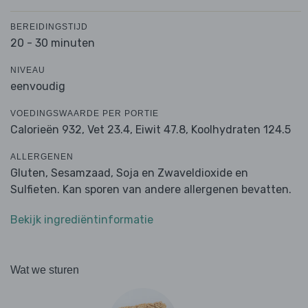
BEREIDINGSTIJD
20 - 30 minuten
NIVEAU
eenvoudig
VOEDINGSWAARDE PER PORTIE
Calorieën 932,
Vet 23.4,
Eiwit 47.8,
Koolhydraten 124.5
ALLERGENEN
Gluten, Sesamzaad, Soja en Zwaveldioxide en
Sulfieten. Kan sporen van andere allergenen bevatten.
Bekijk ingrediëntinformatie
Wat we sturen