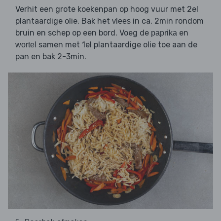
Verhit een grote koekenpan op hoog vuur met 2el
plantaardige olie. Bak het
in ca. 2min rondom
vlees
bruin en schep op een bord. Voeg de
en
paprika
samen met 1el plantaardige olie toe aan de
wortel
pan en bak 2-3min.