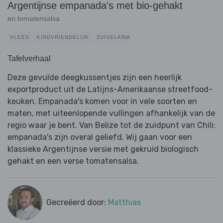
Argentijnse empanada's met bio-gehakt
en tomatensalsa
VLEES
KINDVRIENDELIJK
ZUIVELARM
Tafelverhaal
Deze gevulde deegkussentjes zijn een heerlijk
exportproduct uit de Latijns-Amerikaanse streetfood-
keuken. Empanada's komen voor in vele soorten en
maten, met uiteenlopende vullingen afhankelijk van de
regio waar je bent. Van Belize tot de zuidpunt van Chili:
empanada's zijn overal geliefd. Wij gaan voor een
klassieke Argentijnse versie met gekruid biologisch
gehakt en een verse tomatensalsa.
Gecreëerd door:
Matthias