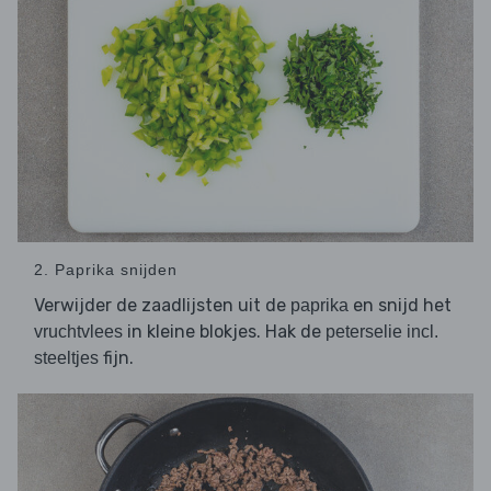
2. Paprika snijden
Verwijder de zaadlijsten uit de
en snijd het
paprika
in kleine blokjes. Hak de
vruchtvlees
peterselie incl.
fijn.
steeltjes