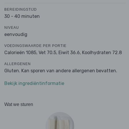
BEREIDINGSTIJD
30 - 40 minuten
NIVEAU
eenvoudig
VOEDINGSWAARDE PER PORTIE
Calorieën 1085,
Vet 70.5,
Eiwit 36.6,
Koolhydraten 72.8
ALLERGENEN
Gluten. Kan sporen van andere allergenen bevatten.
Bekijk ingrediëntinformatie
Wat we sturen