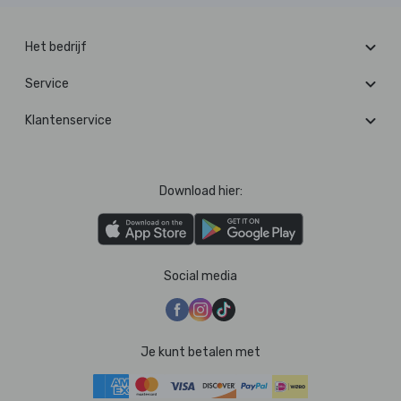
Het bedrijf
Service
Klantenservice
Download hier:
Social media
Je kunt betalen met