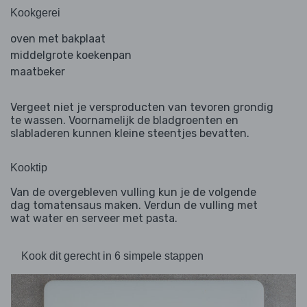
Kookgerei
oven met bakplaat
middelgrote koekenpan
maatbeker
Vergeet niet je versproducten van tevoren grondig
te wassen. Voornamelijk de bladgroenten en
slabladeren kunnen kleine steentjes bevatten.
Kooktip
Van de overgebleven vulling kun je de volgende
dag tomatensaus maken. Verdun de vulling met
wat water en serveer met pasta.
Kook dit gerecht in 6 simpele stappen