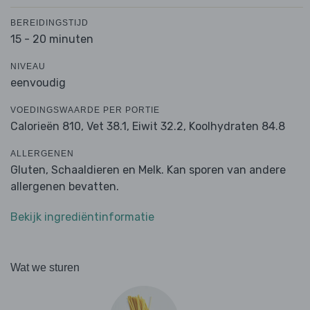
BEREIDINGSTIJD
15 - 20 minuten
NIVEAU
eenvoudig
VOEDINGSWAARDE PER PORTIE
Calorieën 810,
Vet 38.1,
Eiwit 32.2,
Koolhydraten 84.8
ALLERGENEN
Gluten, Schaaldieren en Melk. Kan sporen van andere
allergenen bevatten.
Bekijk ingrediëntinformatie
Wat we sturen