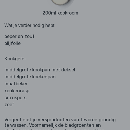
200ml kookroom
Wat je verder nodig hebt
peper en zout
olijfolie
Kookgerei
middelgrote kookpan met deksel
middelgrote koekenpan
maatbeker
keukenrasp
citruspers
zeef
Vergeet niet je versproducten van tevoren grondig
te wassen. Voornamelijk de bladgroenten en