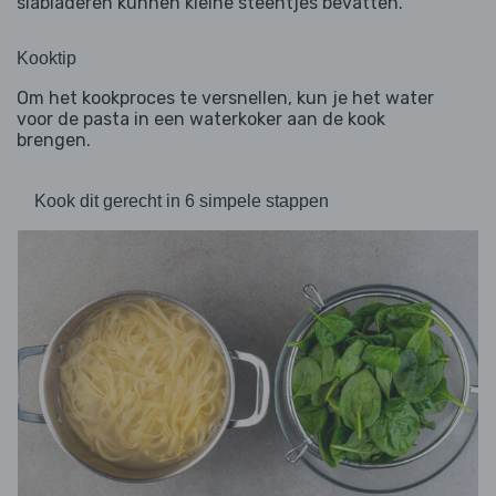
slabladeren kunnen kleine steentjes bevatten.
Kooktip
Om het kookproces te versnellen, kun je het water
voor de pasta in een waterkoker aan de kook
brengen.
Kook dit gerecht in 6 simpele stappen