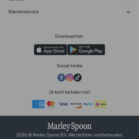
Klantenservice
Download hier:
Social media
Je kunt betalen met
2026 © Marley Spoon B.V. Alle rechten voorbehouden.