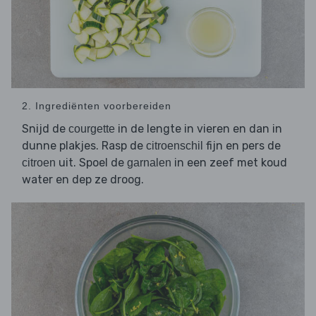
2. Ingrediënten voorbereiden
Snijd de
in de lengte in vieren en dan in
courgette
dunne plakjes. Rasp de
fijn en pers de
citroenschil
uit. Spoel de
in een zeef met koud
citroen
garnalen
water en dep ze droog.