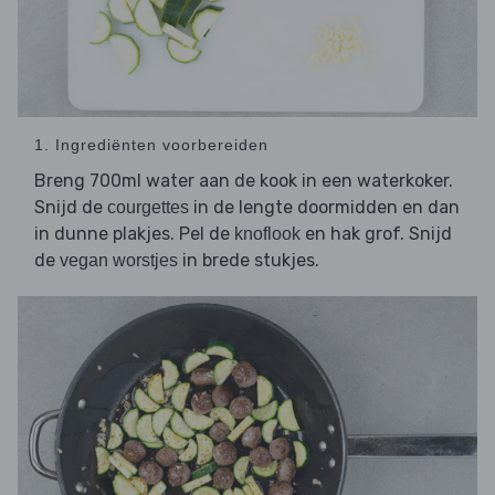
1. Ingrediënten voorbereiden
Breng 700ml water aan de kook in een waterkoker.
Snijd de
in de lengte doormidden en dan
courgettes
in dunne plakjes. Pel de
en hak grof. Snijd
knoflook
de
in brede stukjes.
vegan worstjes