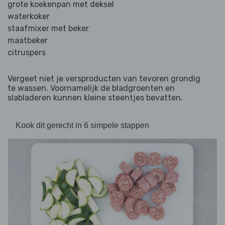
grote koekenpan met deksel
waterkoker
staafmixer met beker
maatbeker
citruspers
Vergeet niet je versproducten van tevoren grondig
te wassen. Voornamelijk de bladgroenten en
slabladeren kunnen kleine steentjes bevatten.
Kook dit gerecht in 6 simpele stappen