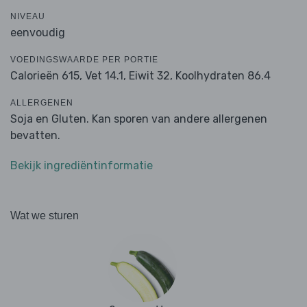
NIVEAU
eenvoudig
VOEDINGSWAARDE PER PORTIE
Calorieën 615,
Vet 14.1,
Eiwit 32,
Koolhydraten 86.4
ALLERGENEN
Soja en Gluten. Kan sporen van andere allergenen
bevatten.
Bekijk ingrediëntinformatie
Wat we sturen