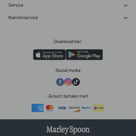
Service
Klantenservice
Download hier:
Social media
Je kunt betalen met