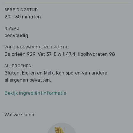
BEREIDINGSTIJD
20 - 30 minuten
NIVEAU
eenvoudig
VOEDINGSWAARDE PER PORTIE
Calorieën 929,
Vet 37,
Eiwit 47.4,
Koolhydraten 98
ALLERGENEN
Gluten, Eieren en Melk. Kan sporen van andere
allergenen bevatten.
Bekijk ingrediëntinformatie
Wat we sturen