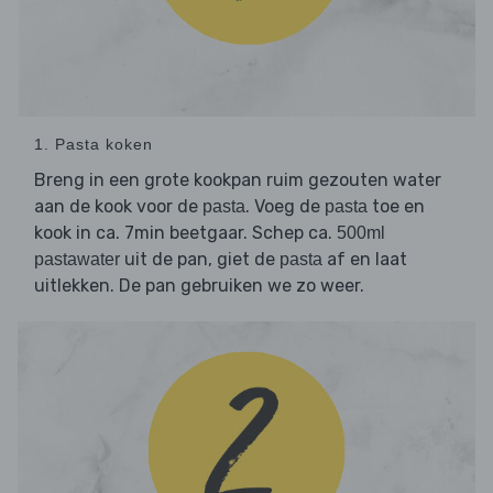
1. Pasta koken
Breng in een grote kookpan ruim gezouten water
aan de kook voor de
. Voeg de
toe en
pasta
pasta
kook in ca. 7min beetgaar. Schep ca.
500ml
uit de pan, giet de
af en laat
pastawater
pasta
uitlekken. De pan gebruiken we zo weer.