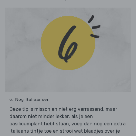
6. Nóg Italiaanser
Deze tip is misschien niet erg verrassend, maar
daarom niet minder lekker: als je een
basilicumplant hebt staan, voeg dan nog een extra
Italiaans tintje toe en strooi wat blaadjes over je