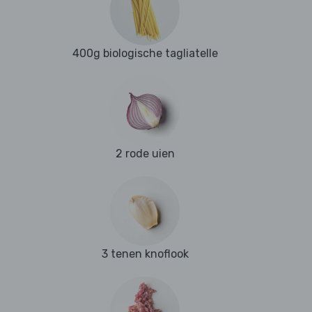
400g biologische tagliatelle
2 rode uien
3 tenen knoflook