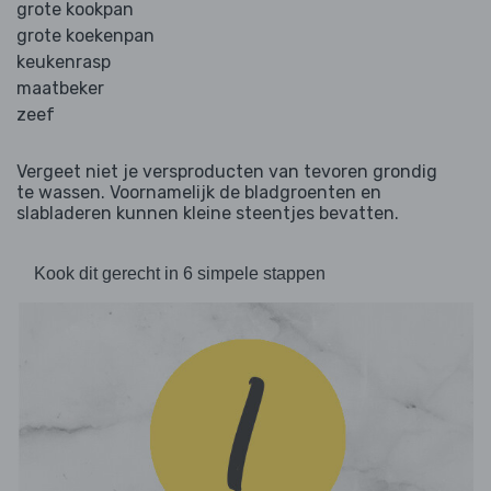
grote kookpan
grote koekenpan
keukenrasp
maatbeker
zeef
Vergeet niet je versproducten van tevoren grondig
te wassen. Voornamelijk de bladgroenten en
slabladeren kunnen kleine steentjes bevatten.
Kook dit gerecht in 6 simpele stappen