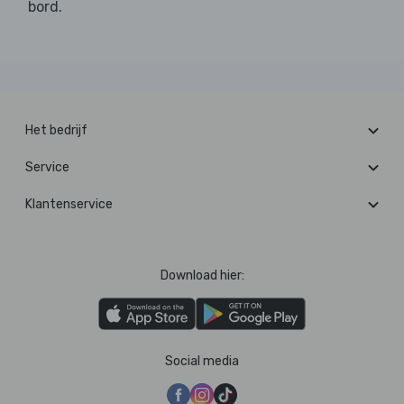
bord.
Het bedrijf
Service
Klantenservice
Download hier:
Social media