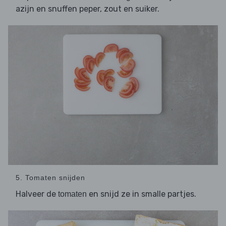
azijn en snuffen peper, zout en suiker.
5. Tomaten snijden
Halveer de
en snijd ze in smalle partjes.
tomaten