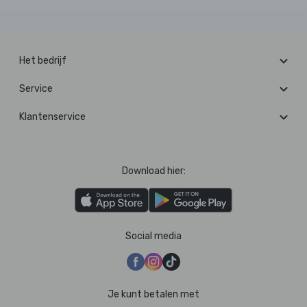
Het bedrijf
Service
Klantenservice
Download hier:
Social media
Je kunt betalen met