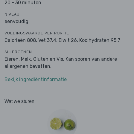
20 - 30 minuten
NIVEAU
eenvoudig
VOEDINGSWAARDE PER PORTIE
Calorieën 808,
Vet 37.4,
Eiwit 26,
Koolhydraten 95.7
ALLERGENEN
Eieren, Melk, Gluten en Vis. Kan sporen van andere
allergenen bevatten.
Bekijk ingrediëntinformatie
Wat we sturen