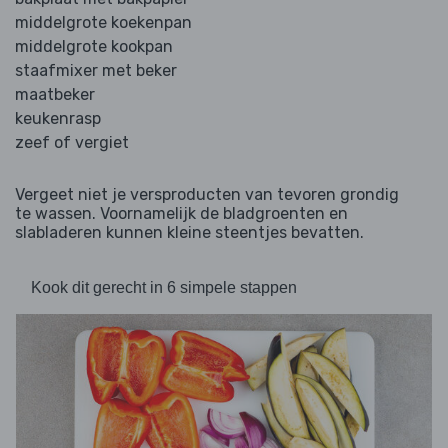
middelgrote koekenpan
middelgrote kookpan
staafmixer met beker
maatbeker
keukenrasp
zeef of vergiet
Vergeet niet je versproducten van tevoren grondig
te wassen. Voornamelijk de bladgroenten en
slabladeren kunnen kleine steentjes bevatten.
Kook dit gerecht in 6 simpele stappen