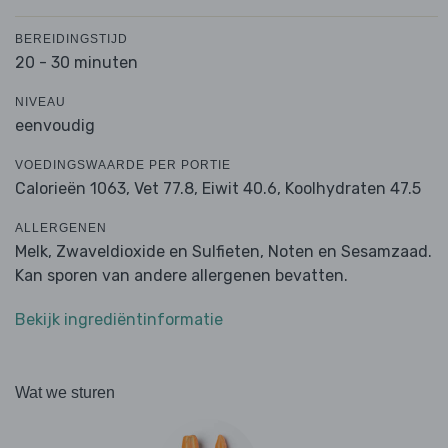
BEREIDINGSTIJD
20 - 30 minuten
NIVEAU
eenvoudig
VOEDINGSWAARDE PER PORTIE
Calorieën 1063,
Vet 77.8,
Eiwit 40.6,
Koolhydraten 47.5
ALLERGENEN
Melk, Zwaveldioxide en Sulfieten, Noten en Sesamzaad.
Kan sporen van andere allergenen bevatten.
Bekijk ingrediëntinformatie
Wat we sturen