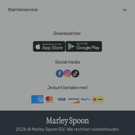
Klantenservice
Download hier:
Social media
Je kunt betalen met
2026 © Marley Spoon B.V. Alle rechten voorbehouden.