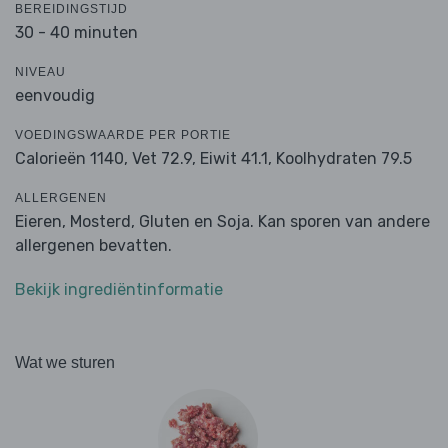
BEREIDINGSTIJD
30 - 40 minuten
NIVEAU
eenvoudig
VOEDINGSWAARDE PER PORTIE
Calorieën 1140,
Vet 72.9,
Eiwit 41.1,
Koolhydraten 79.5
ALLERGENEN
Eieren, Mosterd, Gluten en Soja. Kan sporen van andere
allergenen bevatten.
Bekijk ingrediëntinformatie
Wat we sturen