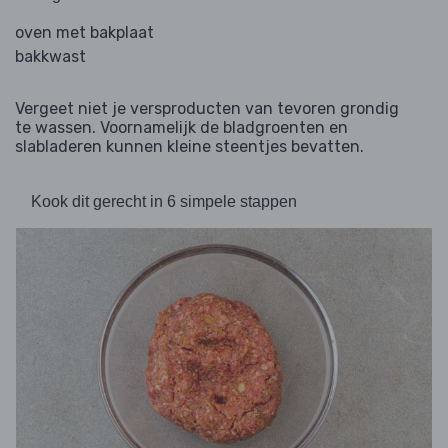
oven met bakplaat
bakkwast
Vergeet niet je versproducten van tevoren grondig
te wassen. Voornamelijk de bladgroenten en
slabladeren kunnen kleine steentjes bevatten.
Kook dit gerecht in 6 simpele stappen