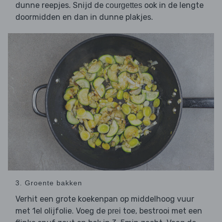
dunne reepjes. Snijd de
ook in de lengte
courgettes
doormidden en dan in dunne plakjes.
3. Groente bakken
Verhit een grote koekenpan op middelhoog vuur
met 1el olijfolie. Voeg de
toe, bestrooi met een
prei