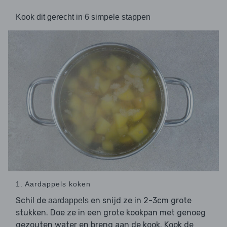
Kook dit gerecht in 6 simpele stappen
1. Aardappels koken
Schil de
en snijd ze in 2-3cm grote
aardappels
stukken. Doe ze in een grote kookpan met genoeg
gezouten water en breng aan de kook. Kook de