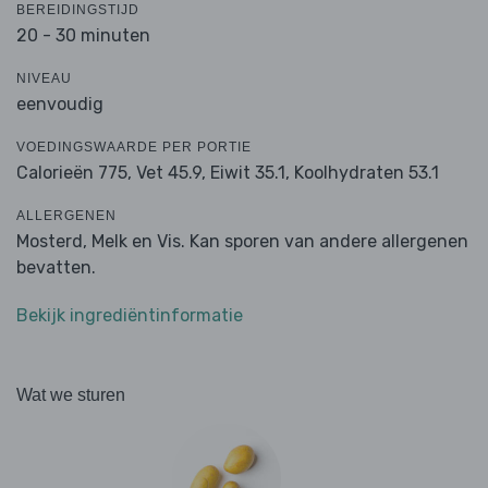
BEREIDINGSTIJD
20 - 30 minuten
NIVEAU
eenvoudig
VOEDINGSWAARDE PER PORTIE
Calorieën 775,
Vet 45.9,
Eiwit 35.1,
Koolhydraten 53.1
ALLERGENEN
Mosterd, Melk en Vis. Kan sporen van andere allergenen
bevatten.
Bekijk ingrediëntinformatie
Wat we sturen