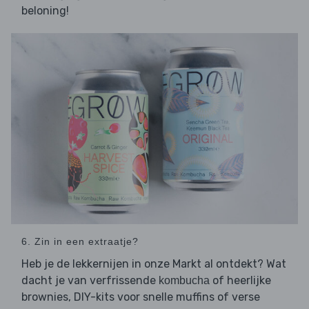
beloning!
6. Zin in een extraatje?
Heb je de lekkernijen in onze Markt al ontdekt? Wat
dacht je van verfrissende
of heerlijke
kombucha
brownies, DIY-kits voor snelle muffins of verse