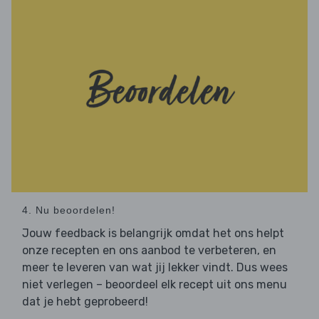
4. Nu beoordelen!
Jouw feedback is belangrijk omdat het ons helpt
onze recepten en ons aanbod te verbeteren, en
meer te leveren van wat jij lekker vindt. Dus wees
niet verlegen – beoordeel elk recept uit ons menu
dat je hebt geprobeerd!