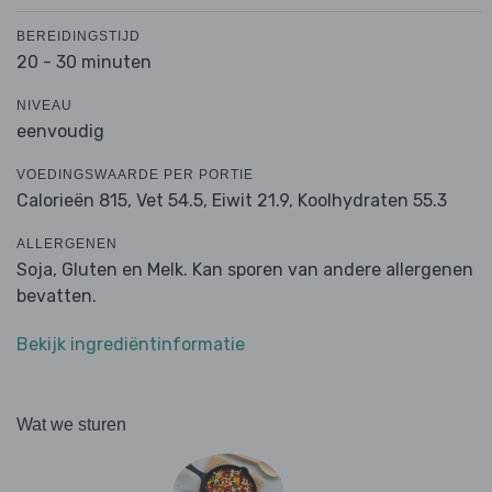
BEREIDINGSTIJD
20 - 30 minuten
NIVEAU
eenvoudig
VOEDINGSWAARDE PER PORTIE
Calorieën 815,
Vet 54.5,
Eiwit 21.9,
Koolhydraten 55.3
ALLERGENEN
Soja, Gluten en Melk. Kan sporen van andere allergenen
bevatten.
Bekijk ingrediëntinformatie
Wat we sturen