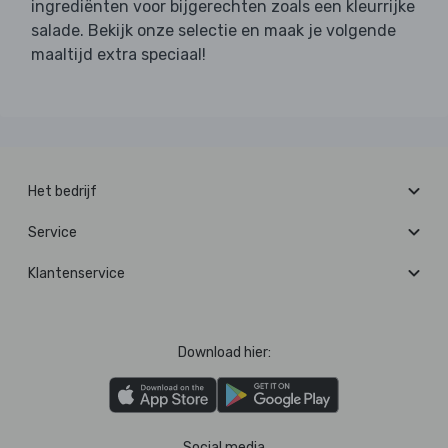
ingrediënten voor bijgerechten zoals een kleurrijke
salade. Bekijk onze selectie en maak je volgende
maaltijd extra speciaal!
Het bedrijf
Service
Klantenservice
Download hier:
Social media