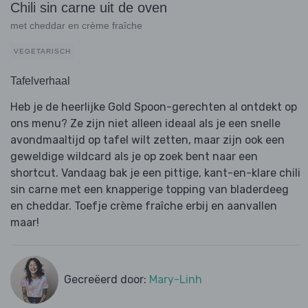
Chili sin carne uit de oven
met cheddar en crème fraîche
VEGETARISCH
Tafelverhaal
Heb je de heerlijke Gold Spoon-gerechten al ontdekt op
ons menu? Ze zijn niet alleen ideaal als je een snelle
avondmaaltijd op tafel wilt zetten, maar zijn ook een
geweldige wildcard als je op zoek bent naar een
shortcut. Vandaag bak je een pittige, kant-en-klare chili
sin carne met een knapperige topping van bladerdeeg
en cheddar. Toefje crème fraîche erbij en aanvallen
maar!
Gecreëerd door:
Mary-Linh