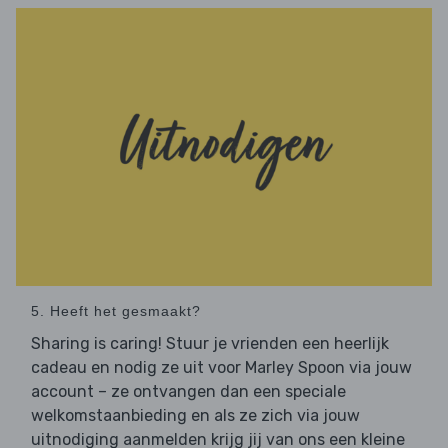
5. Heeft het gesmaakt?
Sharing is caring! Stuur je vrienden een heerlijk
cadeau en nodig ze uit voor Marley Spoon via jouw
account – ze ontvangen dan een speciale
welkomstaanbieding en als ze zich via jouw
uitnodiging aanmelden krijg jij van ons een kleine