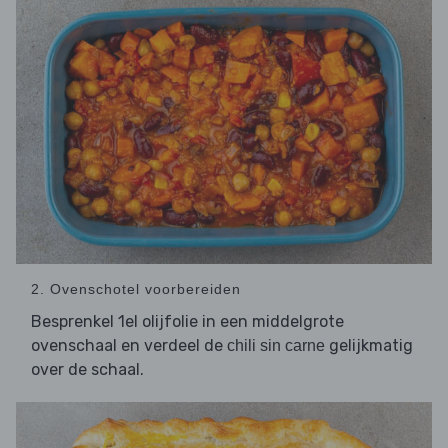
2. Ovenschotel voorbereiden
Besprenkel 1el olijfolie in een middelgrote
ovenschaal en verdeel de
gelijkmatig
chili sin carne
over de schaal.