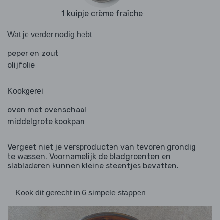
1 kuipje crème fraîche
Wat je verder nodig hebt
peper en zout
olijfolie
Kookgerei
oven met ovenschaal
middelgrote kookpan
Vergeet niet je versproducten van tevoren grondig
te wassen. Voornamelijk de bladgroenten en
slabladeren kunnen kleine steentjes bevatten.
Kook dit gerecht in 6 simpele stappen