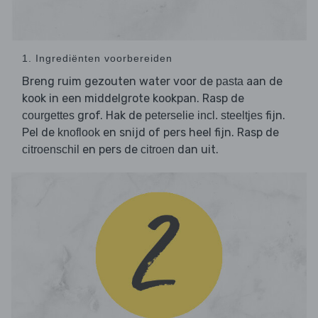
1. Ingrediënten voorbereiden
Breng ruim gezouten water voor de
aan de
pasta
kook in een middelgrote kookpan. Rasp de
grof. Hak de
fijn.
courgettes
peterselie incl. steeltjes
Pel de
en snijd of pers heel fijn. Rasp de
knoflook
en pers de
dan uit.
citroenschil
citroen