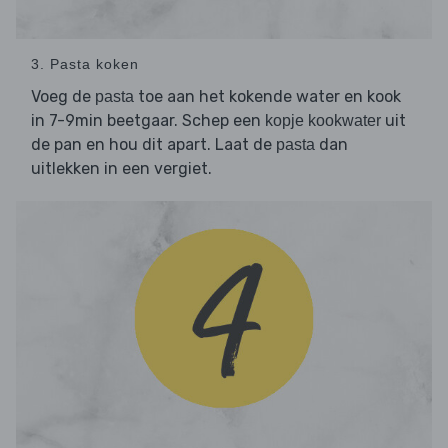
3. Pasta koken
Voeg de
toe aan het kokende water en kook
pasta
in 7-9min beetgaar. Schep een
uit
kopje kookwater
de pan en hou dit apart. Laat de
dan
pasta
uitlekken in een vergiet.