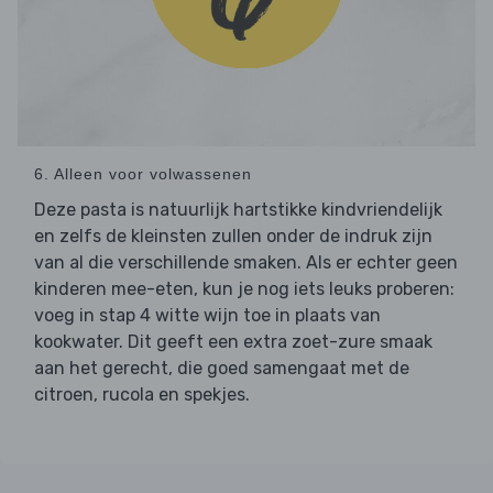
6. Alleen voor volwassenen
Deze pasta is natuurlijk hartstikke kindvriendelijk
en zelfs de kleinsten zullen onder de indruk zijn
van al die verschillende smaken. Als er echter geen
kinderen mee-eten, kun je nog iets leuks proberen:
voeg in stap 4 witte wijn toe in plaats van
kookwater. Dit geeft een extra zoet-zure smaak
aan het gerecht, die goed samengaat met de
citroen, rucola en spekjes.