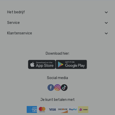
Het bedrijf
Service
Klantenservice
Download hier:
Social media
Je kunt betalen met