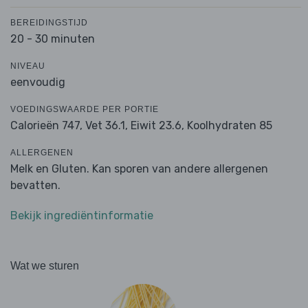
BEREIDINGSTIJD
20 - 30 minuten
NIVEAU
eenvoudig
VOEDINGSWAARDE PER PORTIE
Calorieën 747,
Vet 36.1,
Eiwit 23.6,
Koolhydraten 85
ALLERGENEN
Melk en Gluten. Kan sporen van andere allergenen
bevatten.
Bekijk ingrediëntinformatie
Wat we sturen