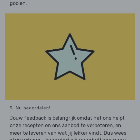
gooien.
5. Nu beoordelen!
Jouw feedback is belangrijk omdat het ons helpt
onze recepten en ons aanbod te verbeteren, en
meer te leveren van wat jij lekker vindt. Dus wees