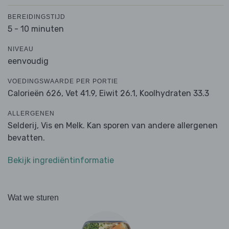
BEREIDINGSTIJD
5 - 10 minuten
NIVEAU
eenvoudig
VOEDINGSWAARDE PER PORTIE
Calorieën 626,
Vet 41.9,
Eiwit 26.1,
Koolhydraten 33.3
ALLERGENEN
Selderij, Vis en Melk. Kan sporen van andere allergenen
bevatten.
Bekijk ingrediëntinformatie
Wat we sturen