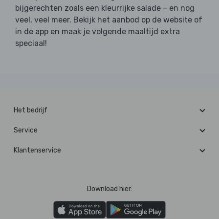
bijgerechten zoals een kleurrijke salade – en nog
veel, veel meer. Bekijk het aanbod op de website of
in de app en maak je volgende maaltijd extra
speciaal!
Het bedrijf
Service
Klantenservice
Download hier: