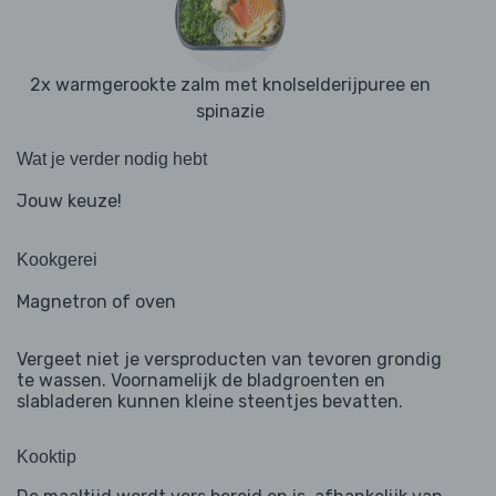
2x warmgerookte zalm met knolselderijpuree en
spinazie
Wat je verder nodig hebt
Jouw keuze!
Kookgerei
Magnetron of oven
Vergeet niet je versproducten van tevoren grondig
te wassen. Voornamelijk de bladgroenten en
slabladeren kunnen kleine steentjes bevatten.
Kooktip