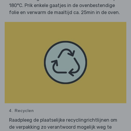
180°C. Prik enkele gaatjes in de ovenbestendige
folie en verwarm de maaltijd ca. 25min in de oven.
4. Recyclen
Raadpleeg de plaatselijke recyclingrichtlijnen om
de verpakking zo verantwoord mogelijk weg te