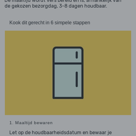
De maaltijd wordt vers bereid en is, afhankelijk van
de gekozen bezorgdag, 3-8 dagen houdbaar.
Kook dit gerecht in 6 simpele stappen
1. Maaltijd bewaren
Let op de houdbaarheidsdatum en bewaar je