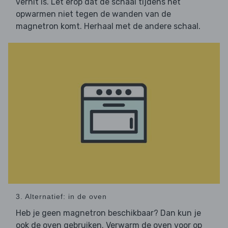
verhit is. Let erop dat de schaal tijdens het
opwarmen niet tegen de wanden van de
magnetron komt. Herhaal met de andere schaal.
3. Alternatief: in de oven
Heb je geen magnetron beschikbaar? Dan kun je
ook de oven gebruiken. Verwarm de oven voor op