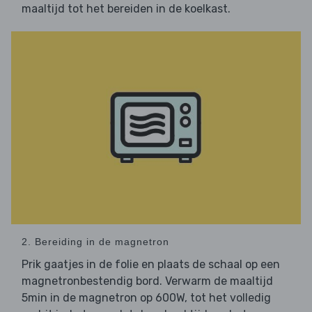
maaltijd tot het bereiden in de koelkast.
2. Bereiding in de magnetron
Prik gaatjes in de folie en plaats de schaal op een
magnetronbestendig bord. Verwarm de maaltijd
5min in de magnetron op 600W, tot het volledig