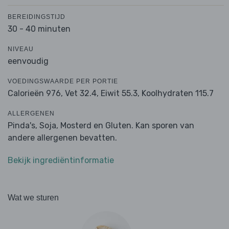
BEREIDINGSTIJD
30 - 40 minuten
NIVEAU
eenvoudig
VOEDINGSWAARDE PER PORTIE
Calorieën 976,
Vet 32.4,
Eiwit 55.3,
Koolhydraten 115.7
ALLERGENEN
Pinda's, Soja, Mosterd en Gluten. Kan sporen van
andere allergenen bevatten.
Bekijk ingrediëntinformatie
Wat we sturen