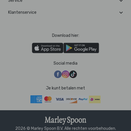
Service
Klantenservice
Download hier:
Social media
Je kunt betalen met
2026 © Marley Spoon B.V. Alle rechten voorbehouden.