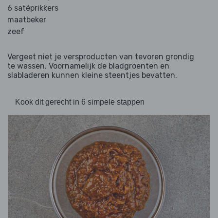
6 satéprikkers
maatbeker
zeef
Vergeet niet je versproducten van tevoren grondig
te wassen. Voornamelijk de bladgroenten en
slabladeren kunnen kleine steentjes bevatten.
Kook dit gerecht in 6 simpele stappen