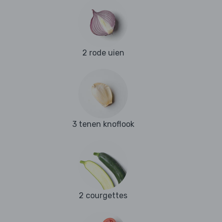
2 rode uien
3 tenen knoflook
2 courgettes