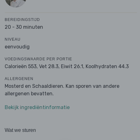
BEREIDINGSTIJD
20 - 30 minuten
NIVEAU
eenvoudig
VOEDINGSWAARDE PER PORTIE
Calorieën 553,
Vet 28.3,
Eiwit 26.1,
Koolhydraten 44.3
ALLERGENEN
Mosterd en Schaaldieren. Kan sporen van andere
allergenen bevatten.
Bekijk ingrediëntinformatie
Wat we sturen