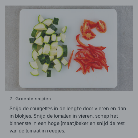
2. Groente snijden
Snijd de
in de lengte door vieren en dan
courgettes
in blokjes. Snijd de
in vieren, schep het
tomaten
in een hoge (maat)beker en snijd de
binnenste
rest
in reepjes.
van de tomaat