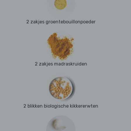
2 zakjes groentebouillonpoeder
2 zakjes madraskruiden
2 blikken biologische kikkererwten