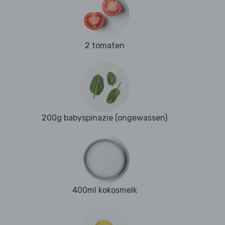
2 tomaten
200g babyspinazie (ongewassen)
400ml kokosmelk