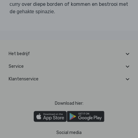
over diepe borden of kommen en bestrooi met
curry
de
.
gehakte spinazie
Het bedrijf
Service
Klantenservice
Download hier:
Social media