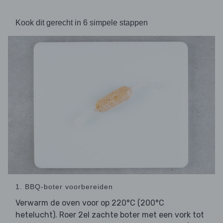
Kook dit gerecht in 6 simpele stappen
1. BBQ-boter voorbereiden
Verwarm de oven voor op 220°C (200°C
hetelucht). Roer 2el zachte boter met een vork tot