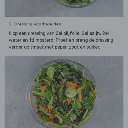
5. Dressing voorbereiden
Klop een
van 2el olijfolie, 2el azijn, 2el
dressing
water en 1tl mosterd. Proef en breng de
dressing
verder op smaak met peper, zout en suiker.