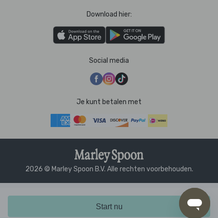
Download hier:
Social media
Je kunt betalen met
2026 © Marley Spoon B.V. Alle rechten voorbehouden.
Start nu