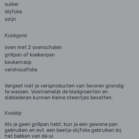
suiker
olijfolie
azijn
Kookgerei
oven met 2 ovenschalen
grillpan of koekenpan
keukenrasp
vershoudfolie
Vergeet niet je versproducten van tevoren grondig
te wassen. Voornamelijk de bladgroenten en
slabladeren kunnen kleine steentjes bevatten.
Kooktip
Als je geen grillpan hebt, kun je een gewone pan
gebruiken en evt. een beetje olijfolie gebruiken bij
het bakken van de ui.