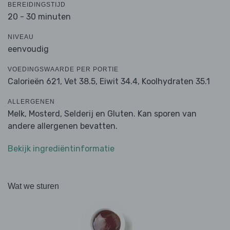
BEREIDINGSTIJD
20 - 30 minuten
NIVEAU
eenvoudig
VOEDINGSWAARDE PER PORTIE
Calorieën 621,
Vet 38.5,
Eiwit 34.4,
Koolhydraten 35.1
ALLERGENEN
Melk, Mosterd, Selderij en Gluten. Kan sporen van
andere allergenen bevatten.
Bekijk ingrediëntinformatie
Wat we sturen