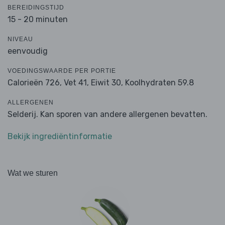
BEREIDINGSTIJD
15 - 20 minuten
NIVEAU
eenvoudig
VOEDINGSWAARDE PER PORTIE
Calorieën 726,
Vet 41,
Eiwit 30,
Koolhydraten 59.8
ALLERGENEN
Selderij. Kan sporen van andere allergenen bevatten.
Bekijk ingrediëntinformatie
Wat we sturen