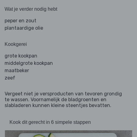
Wat je verder nodig hebt
peper en zout
plantaardige olie
Kookgerei
grote kookpan
middelgrote kookpan
maatbeker
zeef
Vergeet niet je versproducten van tevoren grondig
te wassen. Voornamelijk de bladgroenten en
slabladeren kunnen kleine steentjes bevatten.
Kook dit gerecht in 6 simpele stappen