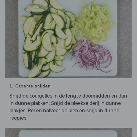
1. Groente snijden
Snijd de
in de lengte doormidden en dan
courgettes
in dunne plakken. Snijd de
in dunne
bleekselderij
plakjes. Pel en halveer de
en snijd in dunne
uien
reepjes.