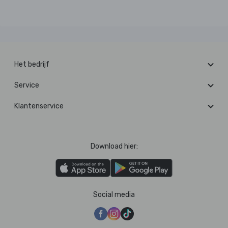
Het bedrijf
Service
Klantenservice
Download hier:
Social media