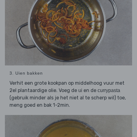
3. Uien bakken
Verhit een grote kookpan op middelhoog vuur met
2el plantaardige olie. Voeg de
en de
ui
currypasta
(gebruik minder als je het niet al te scherp wil) toe,
meng goed en bak 1-2min.