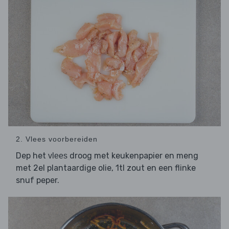
2. Vlees voorbereiden
Dep het
droog met keukenpapier en meng
vlees
met 2el plantaardige olie, 1tl zout en een flinke
snuf peper.