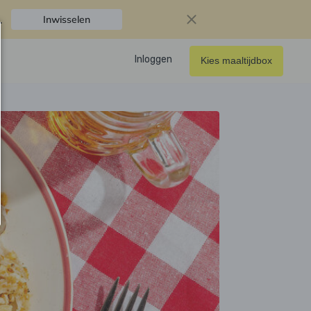
.
Inwisselen
Inloggen
Kies maaltijdbox