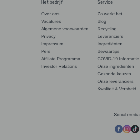
Het bedrijf
Service
Over ons
Zo werkt het
Vacatures
Blog
Algemene voorwaarden
Recycling
Privacy
Leveranciers
Impressum
Ingrediënten
Pers
Bewaartips
Affiliate Programma
COVID-19 Informatie
Investor Relations
Onze ingrediënten
Gezonde keuzes
Onze leveranciers
Kwaliteit & Versheid
Social media