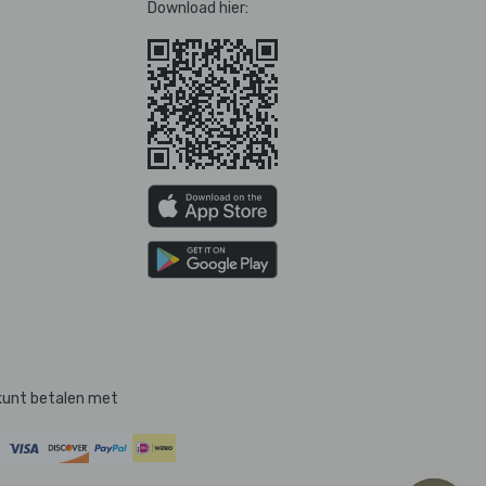
Download hier:
kunt betalen met