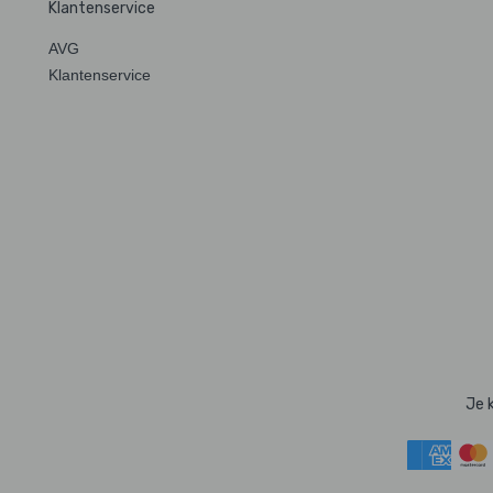
Klantenservice
AVG
Klantenservice
Je 