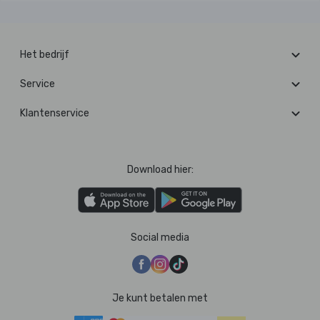
Het bedrijf
Service
Klantenservice
Download hier:
Social media
Je kunt betalen met