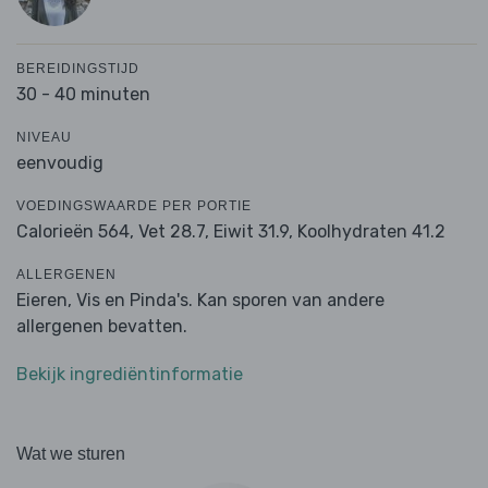
BEREIDINGSTIJD
30 - 40 minuten
NIVEAU
eenvoudig
VOEDINGSWAARDE PER PORTIE
Calorieën 564,
Vet 28.7,
Eiwit 31.9,
Koolhydraten 41.2
ALLERGENEN
Eieren, Vis en Pinda's. Kan sporen van andere
allergenen bevatten.
Bekijk ingrediëntinformatie
Wat we sturen