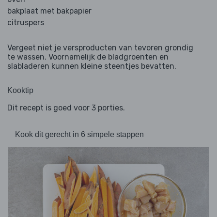
bakplaat met bakpapier
citruspers
Vergeet niet je versproducten van tevoren grondig
te wassen. Voornamelijk de bladgroenten en
slabladeren kunnen kleine steentjes bevatten.
Kooktip
Dit recept is goed voor 3 porties.
Kook dit gerecht in 6 simpele stappen