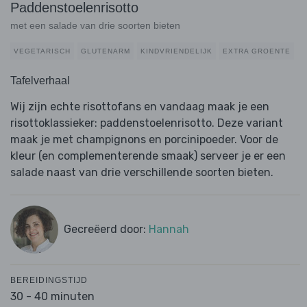
Paddenstoelenrisotto
met een salade van drie soorten bieten
VEGETARISCH
GLUTENARM
KINDVRIENDELIJK
EXTRA GROENTE
Tafelverhaal
Wij zijn echte risottofans en vandaag maak je een
risottoklassieker: paddenstoelenrisotto. Deze variant
maak je met champignons en porcinipoeder. Voor de
kleur (en complementerende smaak) serveer je er een
salade naast van drie verschillende soorten bieten.
Gecreëerd door:
Hannah
BEREIDINGSTIJD
30 - 40 minuten