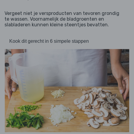
Vergeet niet je versproducten van tevoren grondig
te wassen. Voornamelijk de bladgroenten en
slabladeren kunnen kleine steentjes bevatten.
Kook dit gerecht in 6 simpele stappen