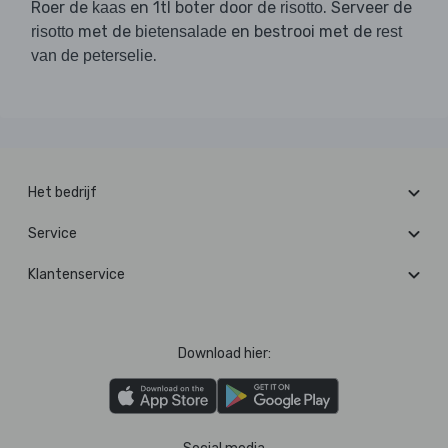
Roer de
en 1tl boter door de
. Serveer de
kaas
risotto
met de
en bestrooi met de
risotto
bietensalade
rest
.
van de peterselie
Het bedrijf
Service
Klantenservice
Download hier: