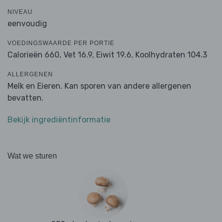
NIVEAU
eenvoudig
VOEDINGSWAARDE PER PORTIE
Calorieën 660,
Vet 16.9,
Eiwit 19.6,
Koolhydraten 104.3
ALLERGENEN
Melk en Eieren. Kan sporen van andere allergenen
bevatten.
Bekijk ingrediëntinformatie
Wat we sturen