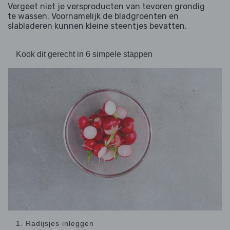
Vergeet niet je versproducten van tevoren grondig
te wassen. Voornamelijk de bladgroenten en
slabladeren kunnen kleine steentjes bevatten.
Kook dit gerecht in 6 simpele stappen
1. Radijsjes inleggen