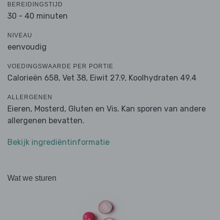
BEREIDINGSTIJD
30 - 40 minuten
NIVEAU
eenvoudig
VOEDINGSWAARDE PER PORTIE
Calorieën 658,
Vet 38,
Eiwit 27.9,
Koolhydraten 49.4
ALLERGENEN
Eieren, Mosterd, Gluten en Vis. Kan sporen van andere
allergenen bevatten.
Bekijk ingrediëntinformatie
Wat we sturen