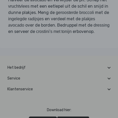
met een eetlepel uit de schil en snijd in
vruchtvlees
dunne plakjes. Meng de
met de
geroosterde broccoli
en verdeel met de
ingelegde radijsjes
plakjes
over de borden. Bedruppel met de
avocado
dressing
en serveer de
erbovenop.
crostini's met tonijn
Het bedrijf
Service
Klantenservice
Download hier: