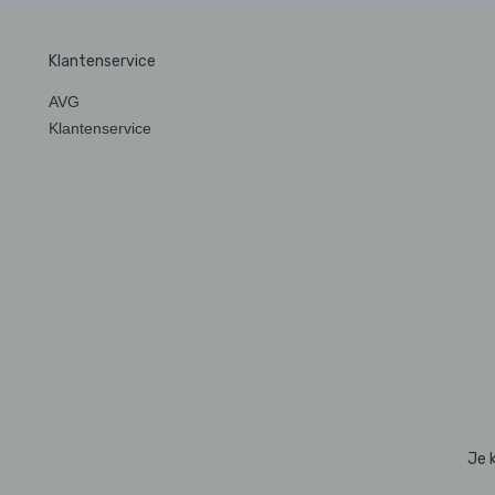
Klantenservice
AVG
Klantenservice
Je 