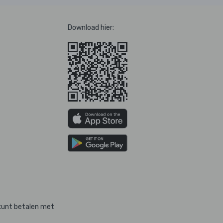
Download hier:
kunt betalen met