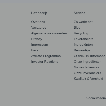
Het bedrijf
Service
Over ons
Zo werkt het
Vacatures
Blog
Algemene voorwaarden
Recycling
Privacy
Leveranciers
Impressum
Ingrediënten
Pers
Bewaartips
Affiliate Programma
COVID-19 Informatie
Investor Relations
Onze ingrediënten
Gezonde keuzes
Onze leveranciers
Kwaliteit & Versheid
Social media