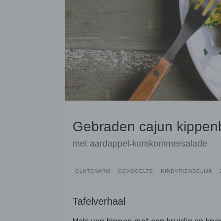
Gebraden cajun kippen
met aardappel-komkommersalade
GLUTENARM
GEVOGELTE
KINDVRIENDELIJK
Tafelverhaal