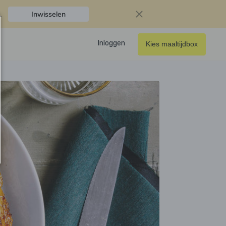
.
Inwisselen
Inloggen
Kies maaltijdbox