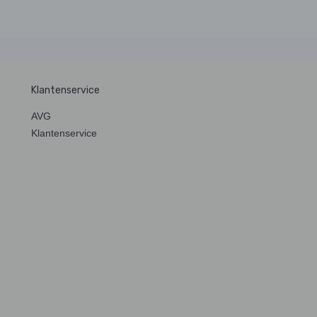
Klantenservice
AVG
Klantenservice