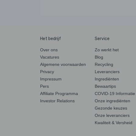
Het bedrijf
Service
Over ons
Zo werkt het
Vacatures
Blog
Algemene voorwaarden
Recycling
Privacy
Leveranciers
Impressum
Ingrediënten
Pers
Bewaartips
Affiliate Programma
COVID-19 Informatie
Investor Relations
Onze ingrediënten
Gezonde keuzes
Onze leveranciers
Kwaliteit & Versheid