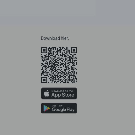
Download hier: