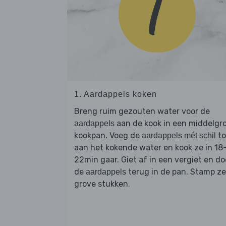
1. Aardappels koken
Breng ruim gezouten water voor de
aan de kook in een middelgr
aardappels
kookpan. Voeg de
to
aardappels mét schil
aan het kokende water en kook ze in 18
22min gaar. Giet af in een vergiet en do
de
terug in de pan. Stamp ze
aardappels
grove stukken.