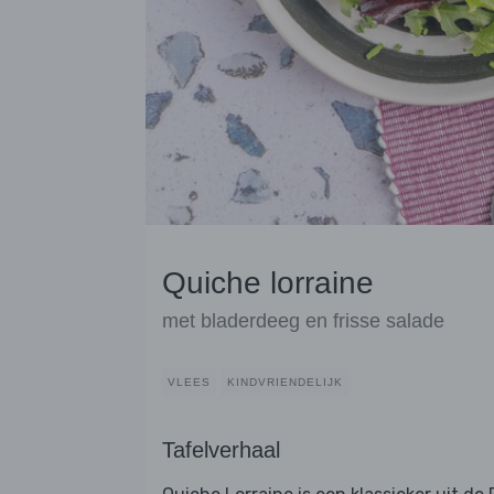
Quiche lorraine
met bladerdeeg en frisse salade
VLEES
KINDVRIENDELIJK
Tafelverhaal