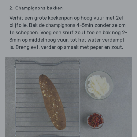
2. Champignons bakken
Verhit een grote koekenpan op hoog vuur met 2el
olijfolie. Bak de
4-5min zonder ze om
champignons
te scheppen. Voeg een snuf zout toe en bak nog 2-
3min op middelhoog vuur, tot het water verdampt
is. Breng evt. verder op smaak met peper en zout.