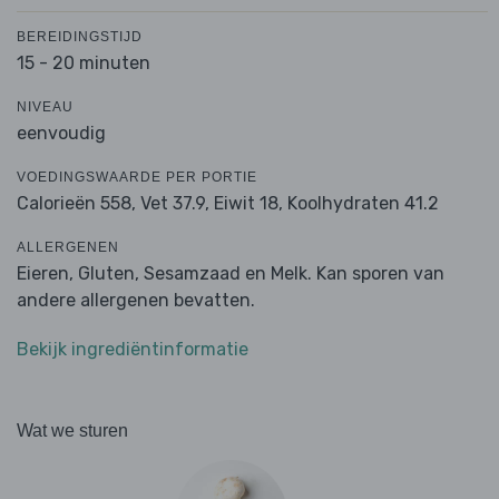
BEREIDINGSTIJD
15 - 20 minuten
NIVEAU
eenvoudig
VOEDINGSWAARDE PER PORTIE
Calorieën 558,
Vet 37.9,
Eiwit 18,
Koolhydraten 41.2
ALLERGENEN
Eieren, Gluten, Sesamzaad en Melk. Kan sporen van
andere allergenen bevatten.
Bekijk ingrediëntinformatie
Wat we sturen