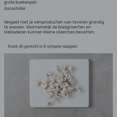
grote koekenpan
dunschiller
Vergeet niet je versproducten van tevoren grondig
te wassen. Voornamelijk de bladgroenten en
slabladeren kunnen kleine steentjes bevatten.
Kook dit gerecht in 6 simpele stappen