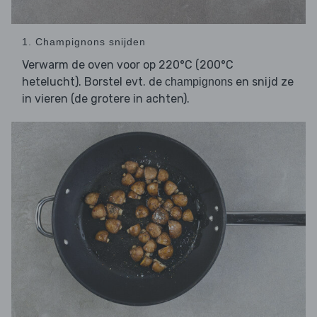
1. Champignons snijden
Verwarm de oven voor op 220°C (200°C
hetelucht). Borstel evt. de
en snijd ze
champignons
in vieren (de grotere in achten).