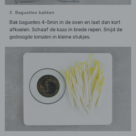
3. Baguettes bakken
Bak
4-5min in de oven en laat dan kort
baguettes
afkoelen. Schaaf de
in brede repen. Snijd de
kaas
in kleine stukjes.
gedroogde tomaten