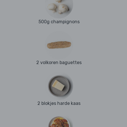
500g champignons
2 volkoren baguettes
2 blokjes harde kaas