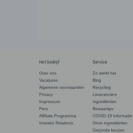
Het bedrijf
Service
Over ons
Zo werkt het
Vacatures
Blog
Algemene voorwaarden
Recycling
Privacy
Leveranciers
Impressum
Ingrediënten
Pers
Bewaartips
Affiliate Programma
COVID-19 Informatie
Investor Relations
Onze ingrediënten
Gezonde keuzes