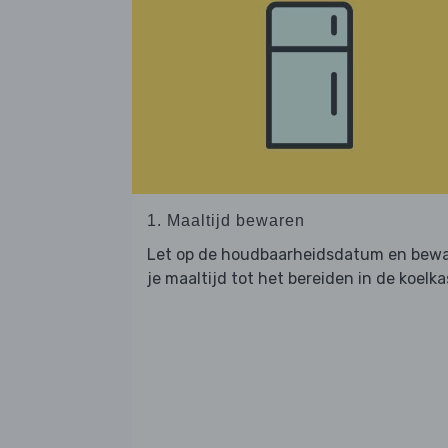
1. Maaltijd bewaren
Let op de houdbaarheidsdatum en bew
je maaltijd tot het bereiden in de koelka