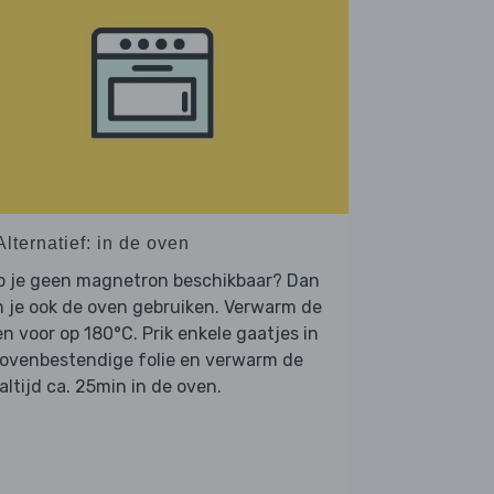
Alternatief: in de oven
b je geen magnetron beschikbaar? Dan
 je ook de oven gebruiken. Verwarm de
n voor op 180°C. Prik enkele gaatjes in
 ovenbestendige folie en verwarm de
ltijd ca. 25min in de oven.