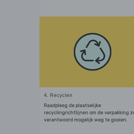
4. Recyclen
Raadpleeg de plaatselijke
recyclingrichtlijnen om de verpakking z
verantwoord mogelijk weg te gooien.