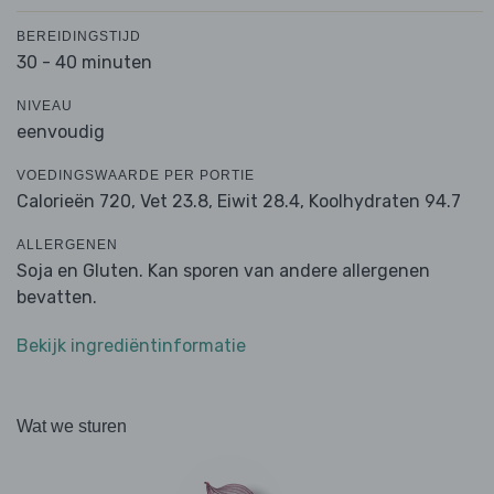
BEREIDINGSTIJD
30 - 40 minuten
NIVEAU
eenvoudig
VOEDINGSWAARDE PER PORTIE
Calorieën 720,
Vet 23.8,
Eiwit 28.4,
Koolhydraten 94.7
ALLERGENEN
Soja en Gluten. Kan sporen van andere allergenen
bevatten.
Bekijk ingrediëntinformatie
Wat we sturen