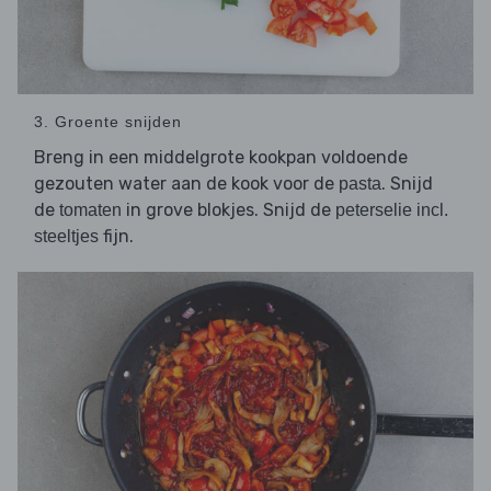
3. Groente snijden
Breng in een middelgrote kookpan voldoende
gezouten water aan de kook voor de
. Snijd
pasta
de
in grove blokjes. Snijd de
tomaten
peterselie incl.
fijn.
steeltjes