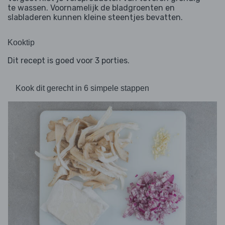
te wassen. Voornamelijk de bladgroenten en
slabladeren kunnen kleine steentjes bevatten.
Kooktip
Dit recept is goed voor 3 porties.
Kook dit gerecht in 6 simpele stappen