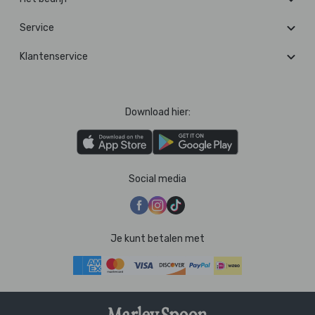
Service
Klantenservice
Download hier:
Social media
Je kunt betalen met