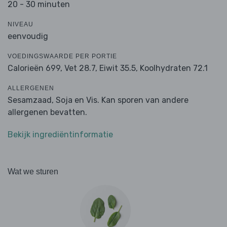
20 - 30 minuten
NIVEAU
eenvoudig
VOEDINGSWAARDE PER PORTIE
Calorieën 699,
Vet 28.7,
Eiwit 35.5,
Koolhydraten 72.1
ALLERGENEN
Sesamzaad, Soja en Vis. Kan sporen van andere
allergenen bevatten.
Bekijk ingrediëntinformatie
Wat we sturen