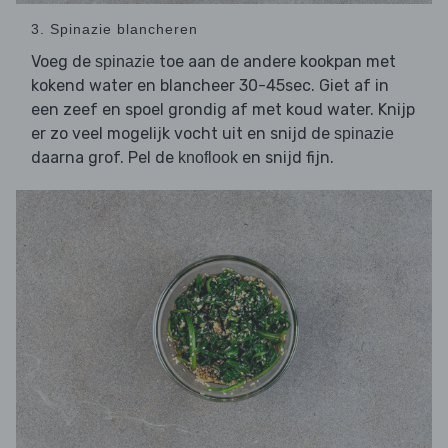
3. Spinazie blancheren
Voeg de
toe aan de andere kookpan met
spinazie
kokend water en blancheer 30-45sec. Giet af in
een zeef en spoel grondig af met koud water. Knijp
er zo veel mogelijk vocht uit en snijd de
spinazie
daarna grof. Pel de
en snijd fijn.
knoflook