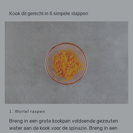
Kook dit gerecht in 6 simpele stappen
1. Wortel raspen
Breng in een grote kookpan voldoende gezouten
water aan de kook voor de
. Breng in een
spinazie