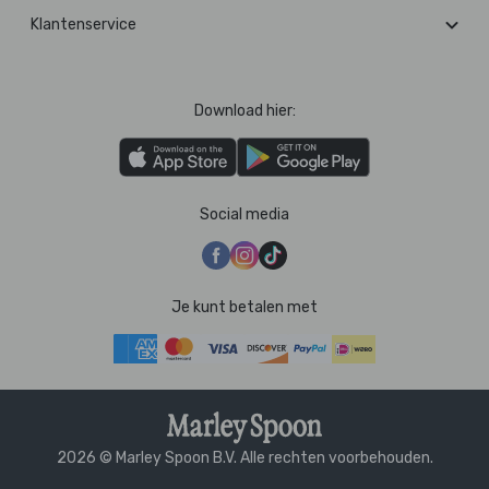
Klantenservice
Download hier:
Social media
Je kunt betalen met
2026 © Marley Spoon B.V. Alle rechten voorbehouden.