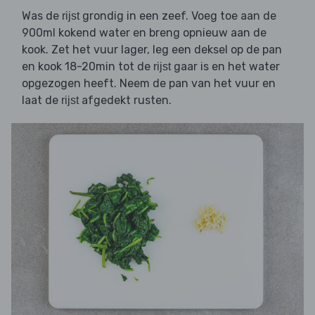
Was de
grondig in een zeef. Voeg toe aan de
rijst
900ml kokend water en breng opnieuw aan de
kook. Zet het vuur lager, leg een deksel op de pan
en kook 18-20min tot de
gaar is en het water
rijst
opgezogen heeft. Neem de pan van het vuur en
laat de
afgedekt rusten.
rijst