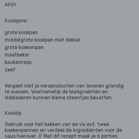
azijn
Kookgerei
grote kookpan
middelgrote kookpan met deksel
grote koekenpan
maatbeker
keukenrasp
zeef
Vergeet niet je versproducten van tevoren grondig
te wassen. Voornamelijk de bladgroenten en
slabladeren kunnen kleine steentjes bevatten.
Kooktip
Gebruik voor het bakken van de vis evt. twee
koekenpannen en verdeel de ingrediënten voor de
saus hierover. // Met dit recept maak je 6 porties.