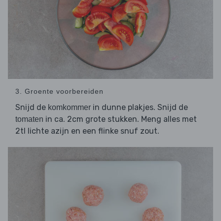
3. Groente voorbereiden
Snijd de
in dunne plakjes. Snijd de
komkommer
in ca. 2cm grote stukken. Meng alles met
tomaten
2tl lichte azijn en een flinke snuf zout.