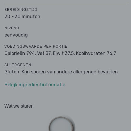
BEREIDINGSTIJD
20 - 30 minuten
NIVEAU
eenvoudig
VOEDINGSWAARDE PER PORTIE
Calorieën 794,
Vet 37,
Eiwit 37.5,
Koolhydraten 76.7
ALLERGENEN
Gluten. Kan sporen van andere allergenen bevatten.
Bekijk ingrediëntinformatie
Wat we sturen