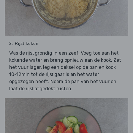
2. Rijst koken
Was de
grondig in een zeef. Voeg toe aan het
rijst
kokende water en breng opnieuw aan de kook. Zet
het vuur lager, leg een deksel op de pan en kook
10-12min tot de
gaar is en het water
rijst
opgezogen heeft. Neem de pan van het vuur en
laat de
afgedekt rusten.
rijst