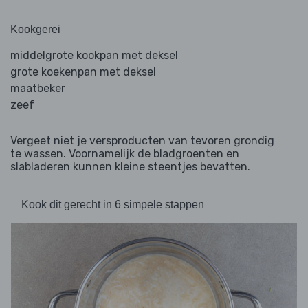
Kookgerei
middelgrote kookpan met deksel
grote koekenpan met deksel
maatbeker
zeef
Vergeet niet je versproducten van tevoren grondig
te wassen. Voornamelijk de bladgroenten en
slabladeren kunnen kleine steentjes bevatten.
Kook dit gerecht in 6 simpele stappen