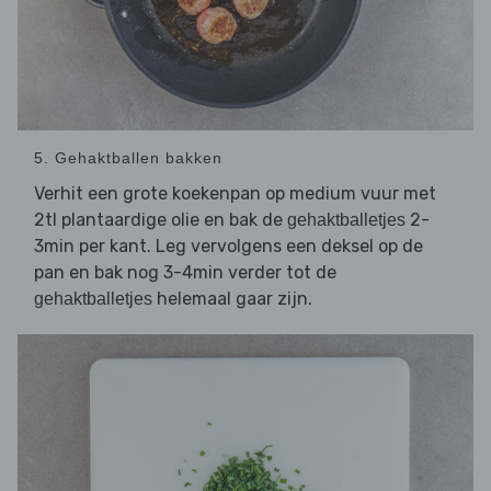
5. Gehaktballen bakken
Verhit een grote koekenpan op medium vuur met
2tl plantaardige olie en bak de
2-
gehaktballetjes
3min per kant. Leg vervolgens een deksel op de
pan en bak nog 3-4min verder tot de
helemaal gaar zijn.
gehaktballetjes