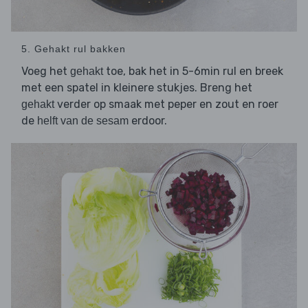
5. Gehakt rul bakken
Voeg het
toe, bak het in 5-6min rul en breek
gehakt
met een spatel in kleinere stukjes. Breng het
verder op smaak met peper en zout en roer
gehakt
de
erdoor.
helft van de sesam