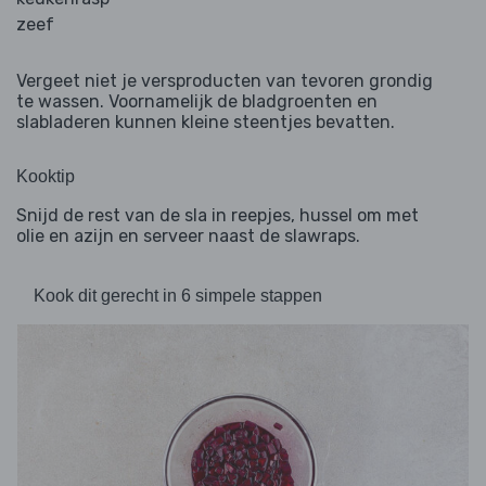
zeef
Vergeet niet je versproducten van tevoren grondig
te wassen. Voornamelijk de bladgroenten en
slabladeren kunnen kleine steentjes bevatten.
Kooktip
Snijd de rest van de sla in reepjes, hussel om met
olie en azijn en serveer naast de slawraps.
Kook dit gerecht in 6 simpele stappen