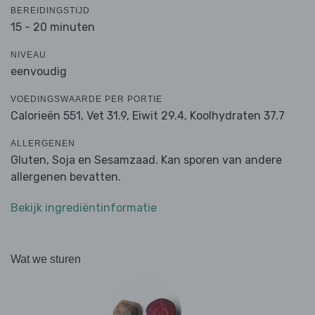
BEREIDINGSTIJD
15 - 20 minuten
NIVEAU
eenvoudig
VOEDINGSWAARDE PER PORTIE
Calorieën 551,
Vet 31.9,
Eiwit 29.4,
Koolhydraten 37.7
ALLERGENEN
Gluten, Soja en Sesamzaad. Kan sporen van andere
allergenen bevatten.
Bekijk ingrediëntinformatie
Wat we sturen