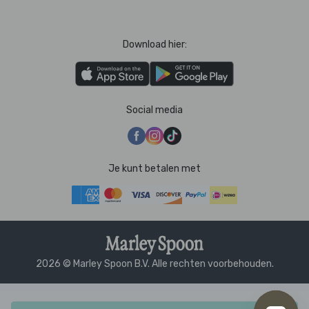
Download hier:
Social media
Je kunt betalen met
2026 © Marley Spoon B.V. Alle rechten voorbehouden.