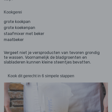
Kookgerei
grote kookpan
grote koekenpan
staafmixer met beker
maatbeker
Vergeet niet je versproducten van tevoren grondig
te wassen. Voornamelijk de bladgroenten en
slabladeren kunnen kleine steentjes bevatten.
Kook dit gerecht in 6 simpele stappen