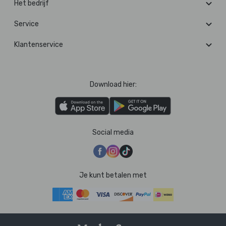
Het bedrijf
Service
Klantenservice
Download hier:
Social media
Je kunt betalen met