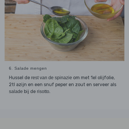
6. Salade mengen
Hussel de
om met 1el olijfolie,
rest van de spinazie
2tl azijn en een snuf peper en zout en serveer als
bij de
.
salade
risotto