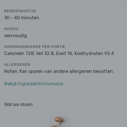
BEREIDINGSTIJD
30 - 40 minuten
NIVEAU
eenvoudig
VOEDINGSWAARDE PER PORTIE
Calorieën 728,
Vet 32.8,
Eiwit 16,
Koolhydraten 92.4
ALLERGENEN
Noten. Kan sporen van andere allergenen bevatten.
Bekijk ingrediëntinformatie
Wat we sturen