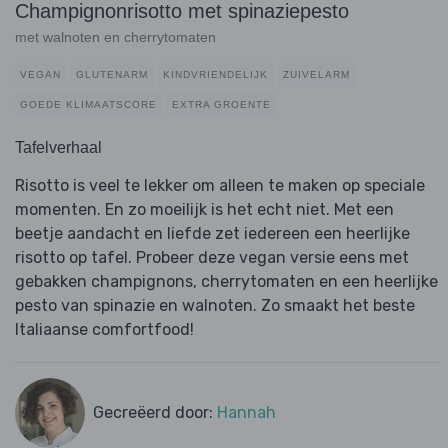
Champignonrisotto met spinaziepesto
met walnoten en cherrytomaten
VEGAN
GLUTENARM
KINDVRIENDELIJK
ZUIVELARM
GOEDE KLIMAATSCORE
EXTRA GROENTE
Tafelverhaal
Risotto is veel te lekker om alleen te maken op speciale
momenten. En zo moeilijk is het echt niet. Met een
beetje aandacht en liefde zet iedereen een heerlijke
risotto op tafel. Probeer deze vegan versie eens met
gebakken champignons, cherrytomaten en een heerlijke
pesto van spinazie en walnoten. Zo smaakt het beste
Italiaanse comfortfood!
Gecreëerd door:
Hannah