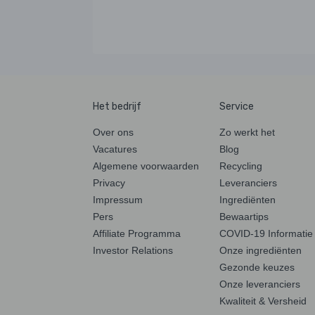
Het bedrijf
Service
Over ons
Zo werkt het
Vacatures
Blog
Algemene voorwaarden
Recycling
Privacy
Leveranciers
Impressum
Ingrediënten
Pers
Bewaartips
Affiliate Programma
COVID-19 Informatie
Investor Relations
Onze ingrediënten
Gezonde keuzes
Onze leveranciers
Kwaliteit & Versheid