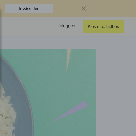
.
Inwisselen
Inloggen
Kies maaltijdbox