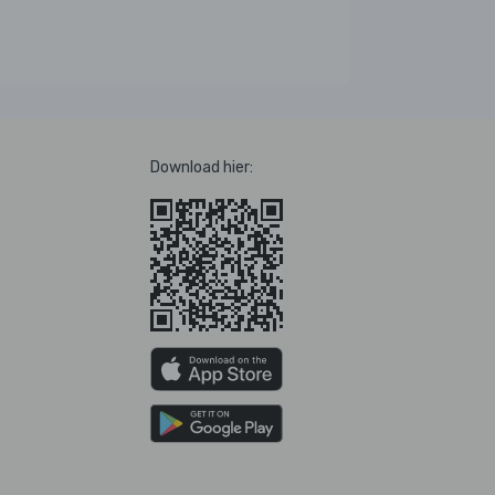
Download hier: