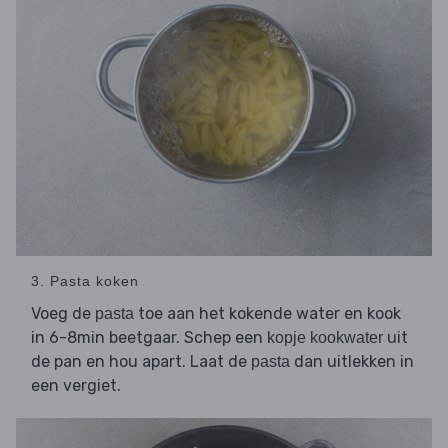
3. Pasta koken
Voeg de
toe aan het kokende water en kook
pasta
in 6-8min beetgaar. Schep een
uit
kopje kookwater
de pan en hou apart. Laat de
dan uitlekken in
pasta
een vergiet.