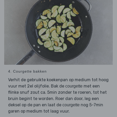
4. Courgette bakken
Verhit de gebruikte koekenpan op medium tot hoog
vuur met 2el olijfolie. Bak de
met een
courgette
flinke snuf zout ca. 5min zonder te roeren, tot het
bruin begint te worden. Roer dan door, leg een
deksel op de pan en laat de
nog 5-7min
courgette
garen op medium tot laag vuur.