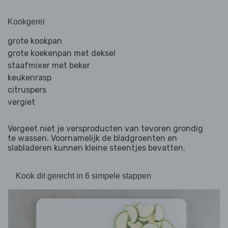
Kookgerei
grote kookpan
grote koekenpan met deksel
staafmixer met beker
keukenrasp
citruspers
vergiet
Vergeet niet je versproducten van tevoren grondig
te wassen. Voornamelijk de bladgroenten en
slabladeren kunnen kleine steentjes bevatten.
Kook dit gerecht in 6 simpele stappen