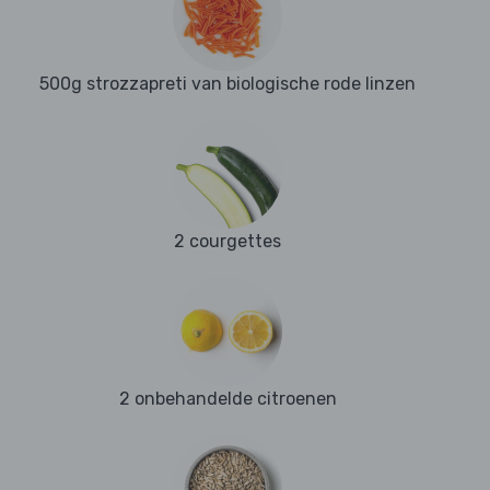
500g strozzapreti van biologische rode linzen
2 courgettes
2 onbehandelde citroenen