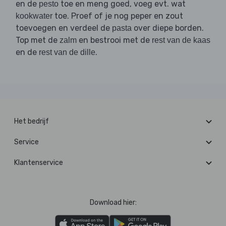
en de
toe en meng goed, voeg evt. wat
pesto
toe. Proef of je nog peper en zout
kookwater
toevoegen en verdeel de
over diepe borden.
pasta
Top met de
en bestrooi met de
zalm
rest van de kaas
en de
.
rest van de dille
Het bedrijf
Service
Klantenservice
Download hier: