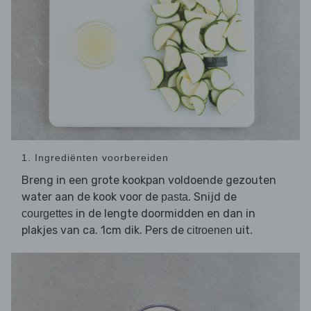
1. Ingrediënten voorbereiden
Breng in een grote kookpan voldoende gezouten
water aan de kook voor de
. Snijd de
pasta
in de lengte doormidden en dan in
courgettes
plakjes van ca. 1cm dik. Pers de
uit.
citroenen