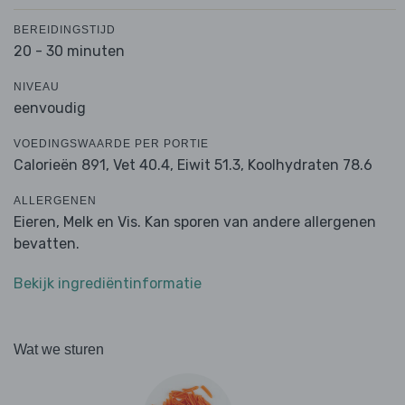
BEREIDINGSTIJD
20 - 30 minuten
NIVEAU
eenvoudig
VOEDINGSWAARDE PER PORTIE
Calorieën 891,
Vet 40.4,
Eiwit 51.3,
Koolhydraten 78.6
ALLERGENEN
Eieren, Melk en Vis. Kan sporen van andere allergenen
bevatten.
Bekijk ingrediëntinformatie
Wat we sturen