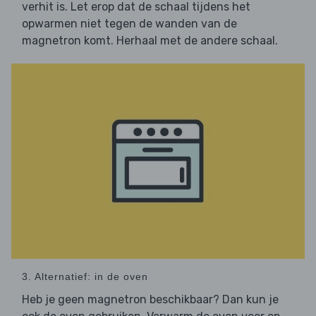
verhit is. Let erop dat de schaal tijdens het
opwarmen niet tegen de wanden van de
magnetron komt. Herhaal met de andere schaal.
3. Alternatief: in de oven
Heb je geen magnetron beschikbaar? Dan kun je