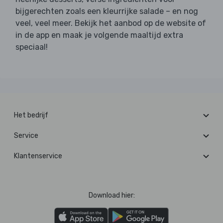
bijgerechten zoals een kleurrijke salade – en nog
veel, veel meer. Bekijk het aanbod op de website of
in de app en maak je volgende maaltijd extra
speciaal!
Het bedrijf
Service
Klantenservice
Download hier: