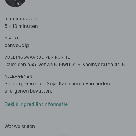
BEREIDINGSTIJD
5 - 10 minuten
NIVEAU
eenvoudig
VOEDINGSWAARDE PER PORTIE
Calorieën 635,
Vet 33.8,
Eiwit 31.9,
Koolhydraten 46.8
ALLERGENEN
Selderij, Eieren en Soja. Kan sporen van andere
allergenen bevatten.
Bekijk ingrediëntinformatie
Wat we sturen