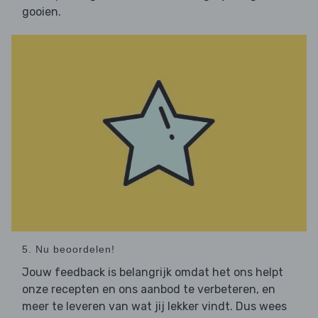
gooien.
5. Nu beoordelen!
Jouw feedback is belangrijk omdat het ons helpt
onze recepten en ons aanbod te verbeteren, en
meer te leveren van wat jij lekker vindt. Dus wees