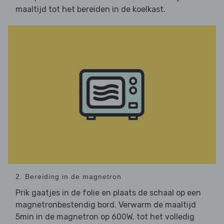
maaltijd tot het bereiden in de koelkast.
2. Bereiding in de magnetron
Prik gaatjes in de folie en plaats de schaal op een
magnetronbestendig bord. Verwarm de maaltijd
5min in de magnetron op 600W, tot het volledig