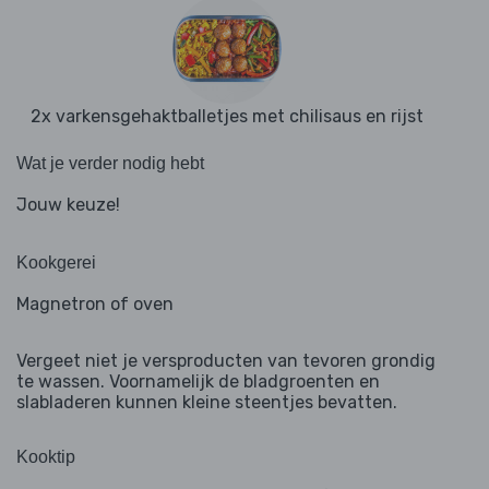
2x varkensgehaktballetjes met chilisaus en rijst
Wat je verder nodig hebt
Jouw keuze!
Kookgerei
Magnetron of oven
Vergeet niet je versproducten van tevoren grondig
te wassen. Voornamelijk de bladgroenten en
slabladeren kunnen kleine steentjes bevatten.
Kooktip