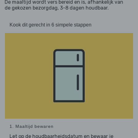
De maaltijd wordt vers bereid en is, afhankelijk van
de gekozen bezorgdag, 3-8 dagen houdbaar.
Kook dit gerecht in 6 simpele stappen
1. Maaltijd bewaren
Let op de houdbaarheidsdatum en bewaar je