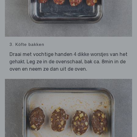
3. Köfte bakken
Draai met vochtige handen
van het
4 dikke worstjes
. Leg ze in de ovenschaal, bak ca. 8min in de
gehakt
oven en neem ze dan uit de oven.