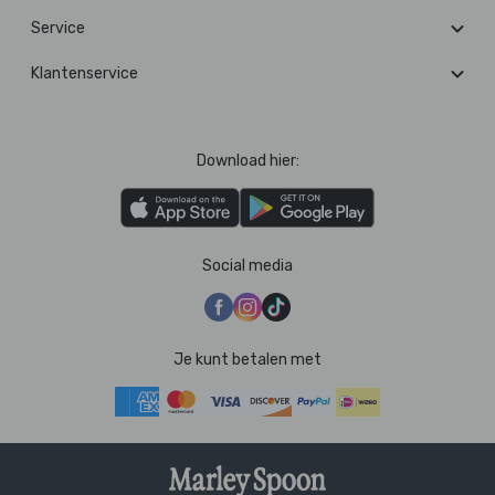
Service
Klantenservice
Download hier:
Social media
Je kunt betalen met