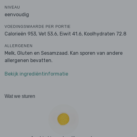
NIVEAU
eenvoudig
VOEDINGSWAARDE PER PORTIE
Calorieën 953,
Vet 53.6,
Eiwit 41.6,
Koolhydraten 72.8
ALLERGENEN
Melk, Gluten en Sesamzaad. Kan sporen van andere
allergenen bevatten.
Bekijk ingrediëntinformatie
Wat we sturen