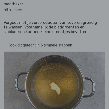
maatbeker
citruspers
Vergeet niet je versproducten van tevoren grondig
te wassen. Voornamelijk de bladgroenten en
slabladeren kunnen kleine steentjes bevatten.
Kook dit gerecht in 6 simpele stappen