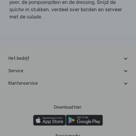
, de
en de
. Snijd de
peer
pompoenpitten
dressing
in stukken, verdeel over borden en serveer
quiche
met de
.
salade
Het bedrijf
Service
Klantenservice
Download hier: