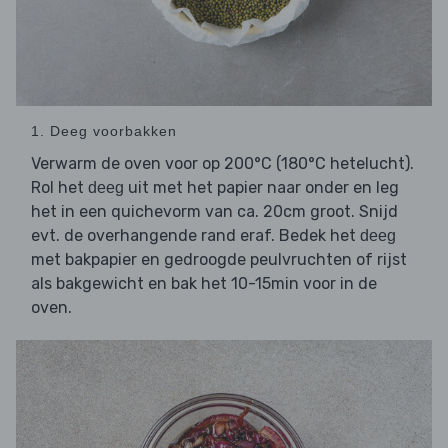
1. Deeg voorbakken
Verwarm de oven voor op 200°C (180°C hetelucht).
Rol het
uit met het papier naar onder en leg
deeg
het in een quichevorm van ca. 20cm groot. Snijd
evt. de overhangende rand eraf. Bedek het
deeg
met bakpapier en gedroogde peulvruchten of rijst
als bakgewicht en bak het 10-15min voor in de
oven.