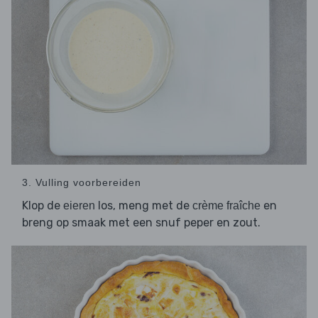
3. Vulling voorbereiden
Klop de
los, meng met de
en
eieren
crème fraîche
breng op smaak met een snuf peper en zout.