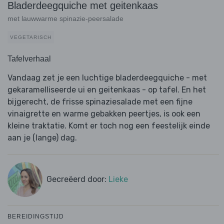
Bladerdeegquiche met geitenkaas
met lauwwarme spinazie-peersalade
VEGETARISCH
Tafelverhaal
Vandaag zet je een luchtige bladerdeegquiche - met
gekaramelliseerde ui en geitenkaas - op tafel. En het
bijgerecht, de frisse spinaziesalade met een fijne
vinaigrette en warme gebakken peertjes, is ook een
kleine traktatie. Komt er toch nog een feestelijk einde
aan je (lange) dag.
Gecreëerd door:
Lieke
BEREIDINGSTIJD