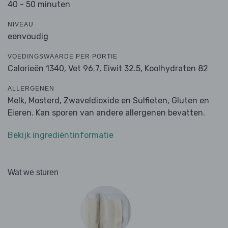
40 - 50 minuten
NIVEAU
eenvoudig
VOEDINGSWAARDE PER PORTIE
Calorieën 1340,
Vet 96.7,
Eiwit 32.5,
Koolhydraten 82
ALLERGENEN
Melk, Mosterd, Zwaveldioxide en Sulfieten, Gluten en
Eieren. Kan sporen van andere allergenen bevatten.
Bekijk ingrediëntinformatie
Wat we sturen