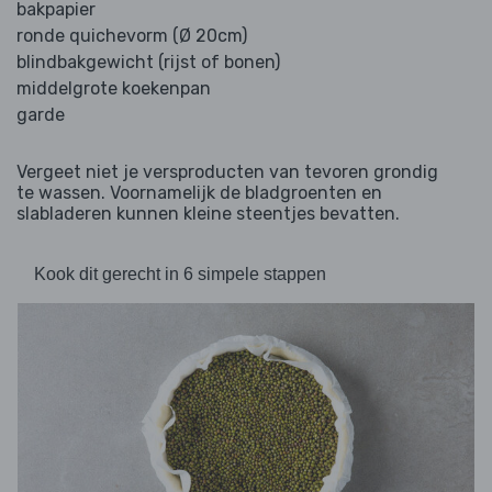
bakpapier
ronde quichevorm (Ø 20cm)
blindbakgewicht (rijst of bonen)
middelgrote koekenpan
garde
Vergeet niet je versproducten van tevoren grondig
te wassen. Voornamelijk de bladgroenten en
slabladeren kunnen kleine steentjes bevatten.
Kook dit gerecht in 6 simpele stappen