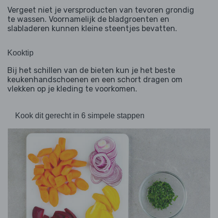
Vergeet niet je versproducten van tevoren grondig
te wassen. Voornamelijk de bladgroenten en
slabladeren kunnen kleine steentjes bevatten.
Kooktip
Bij het schillen van de bieten kun je het beste
keukenhandschoenen en een schort dragen om
vlekken op je kleding te voorkomen.
Kook dit gerecht in 6 simpele stappen