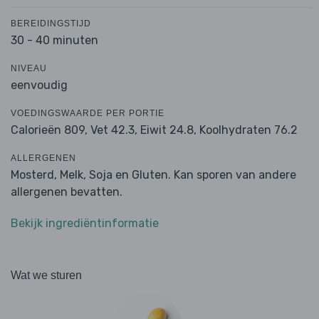
BEREIDINGSTIJD
30 - 40 minuten
NIVEAU
eenvoudig
VOEDINGSWAARDE PER PORTIE
Calorieën 809,
Vet 42.3,
Eiwit 24.8,
Koolhydraten 76.2
ALLERGENEN
Mosterd, Melk, Soja en Gluten. Kan sporen van andere
allergenen bevatten.
Bekijk ingrediëntinformatie
Wat we sturen