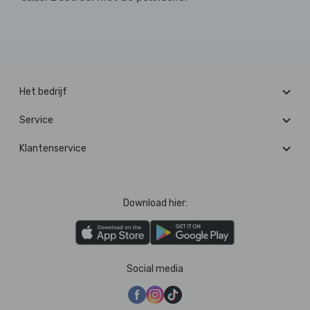
Het bedrijf
Service
Klantenservice
Download hier:
Social media