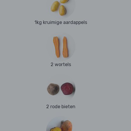
1kg kruimige aardappels
2 wortels
2 rode bieten