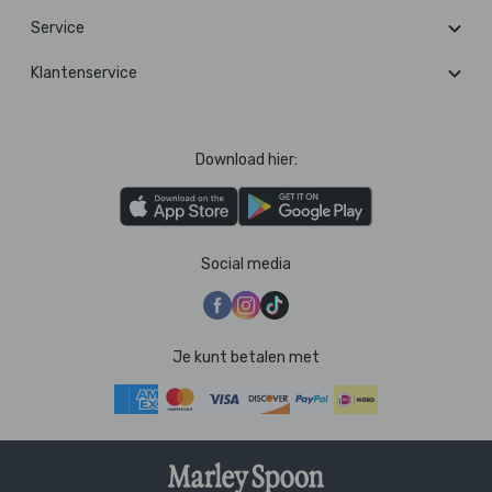
Service
Klantenservice
Download hier:
Social media
Je kunt betalen met