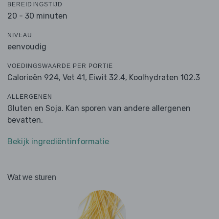
BEREIDINGSTIJD
20 - 30 minuten
NIVEAU
eenvoudig
VOEDINGSWAARDE PER PORTIE
Calorieën 924,
Vet 41,
Eiwit 32.4,
Koolhydraten 102.3
ALLERGENEN
Gluten en Soja. Kan sporen van andere allergenen
bevatten.
Bekijk ingrediëntinformatie
Wat we sturen