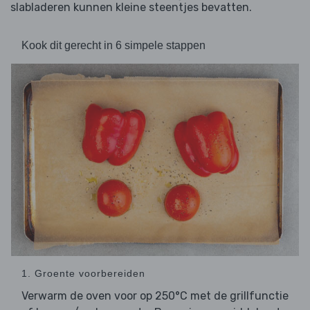
slabladeren kunnen kleine steentjes bevatten.
Kook dit gerecht in 6 simpele stappen
1. Groente voorbereiden
Verwarm de oven voor op 250°C met de grillfunctie