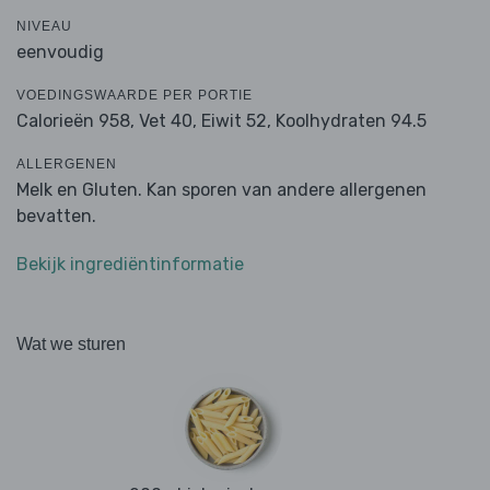
NIVEAU
eenvoudig
VOEDINGSWAARDE PER PORTIE
Calorieën 958,
Vet 40,
Eiwit 52,
Koolhydraten 94.5
ALLERGENEN
Melk en Gluten. Kan sporen van andere allergenen
bevatten.
Bekijk ingrediëntinformatie
Wat we sturen