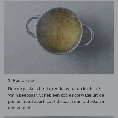
3. Pasta koken
Doe de
in het kokende water en kook in 7-
pasta
9min beetgaar. Schep een
uit de
kopje kookwater
pan en houd apart. Laat de
dan uitlekken in
pasta
een vergiet.