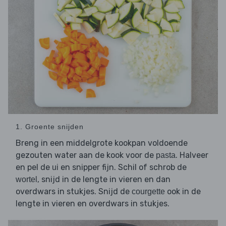
1. Groente snijden
Breng in een middelgrote kookpan voldoende
gezouten water aan de kook voor de
. Halveer
pasta
en pel de
en snipper fijn. Schil of schrob de
ui
, snijd in de lengte in vieren en dan
wortel
overdwars in stukjes. Snijd de
ook in de
courgette
lengte in vieren en overdwars in stukjes.