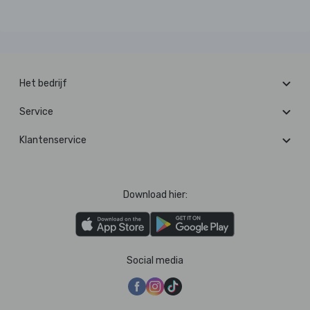
Het bedrijf
Service
Klantenservice
Download hier:
Social media