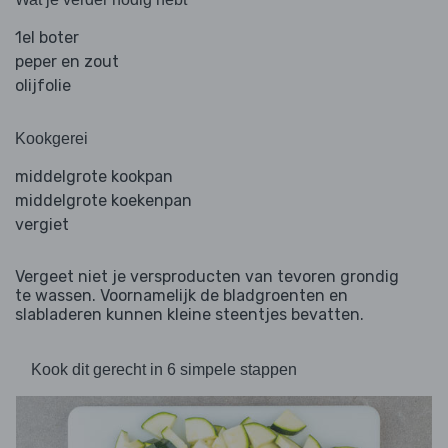
1el boter
peper en zout
olijfolie
Kookgerei
middelgrote kookpan
middelgrote koekenpan
vergiet
Vergeet niet je versproducten van tevoren grondig
te wassen. Voornamelijk de bladgroenten en
slabladeren kunnen kleine steentjes bevatten.
Kook dit gerecht in 6 simpele stappen