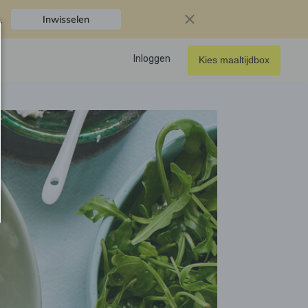
.
Inwisselen
Inloggen
Kies maaltijdbox