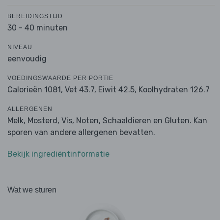
BEREIDINGSTIJD
30 - 40 minuten
NIVEAU
eenvoudig
VOEDINGSWAARDE PER PORTIE
Calorieën 1081,
Vet 43.7,
Eiwit 42.5,
Koolhydraten 126.7
ALLERGENEN
Melk, Mosterd, Vis, Noten, Schaaldieren en Gluten. Kan
sporen van andere allergenen bevatten.
Bekijk ingrediëntinformatie
Wat we sturen