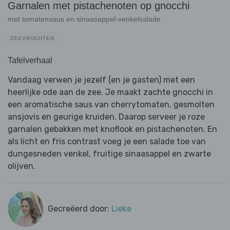
Garnalen met pistachenoten op gnocchi
met tomatensaus en sinaasappel-venkelsalade
ZEEVRUCHTEN
Tafelverhaal
Vandaag verwen je jezelf (en je gasten) met een
heerlijke ode aan de zee. Je maakt zachte gnocchi in
een aromatische saus van cherrytomaten, gesmolten
ansjovis en geurige kruiden. Daarop serveer je roze
garnalen gebakken met knoflook en pistachenoten. En
als licht en fris contrast voeg je een salade toe van
dungesneden venkel, fruitige sinaasappel en zwarte
olijven.
Gecreëerd door:
Lieke