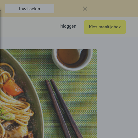
.
Inwisselen
Inloggen
Kies maaltijdbox