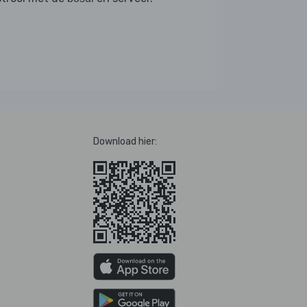
Download hier: