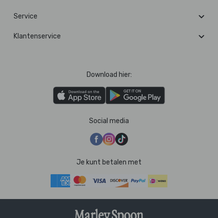
Service
Klantenservice
Download hier:
Social media
Je kunt betalen met