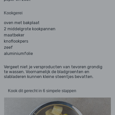
Kookgerei
oven met bakplaat
2 middelgrote kookpannen
maatbeker
knoflookpers
zeef
aluminiumfolie
Vergeet niet je versproducten van tevoren grondig
te wassen. Voornamelijk de bladgroenten en
slabladeren kunnen kleine steentjes bevatten.
Kook dit gerecht in 6 simpele stappen