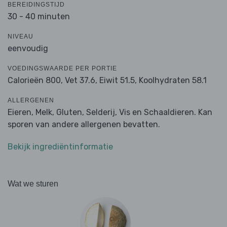
BEREIDINGSTIJD
30 - 40 minuten
NIVEAU
eenvoudig
VOEDINGSWAARDE PER PORTIE
Calorieën 800,
Vet 37.6,
Eiwit 51.5,
Koolhydraten 58.1
ALLERGENEN
Eieren, Melk, Gluten, Selderij, Vis en Schaaldieren. Kan
sporen van andere allergenen bevatten.
Bekijk ingrediëntinformatie
Wat we sturen