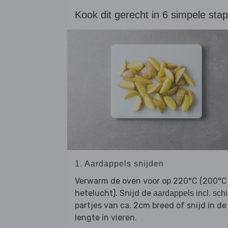
Kook dit gerecht in 6 simpele sta
1. Aardappels snijden
Verwarm de oven voor op 220°C (200°C
hetelucht). Snijd de
aardappels incl. schi
partjes van ca. 2cm breed of snijd in de
lengte in vieren.