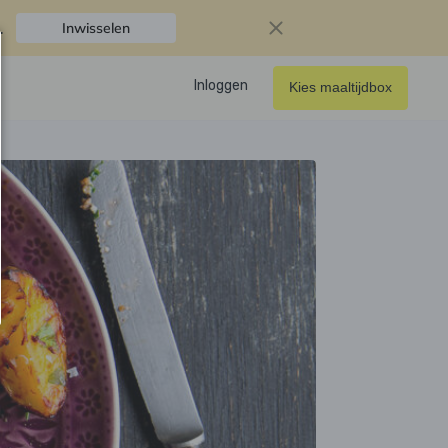
.
Inwisselen
Inloggen
Kies maaltijdbox