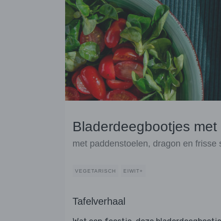
Bladerdeegbootjes met 
met paddenstoelen, dragon en frisse 
VEGETARISCH
EIWIT+
Tafelverhaal