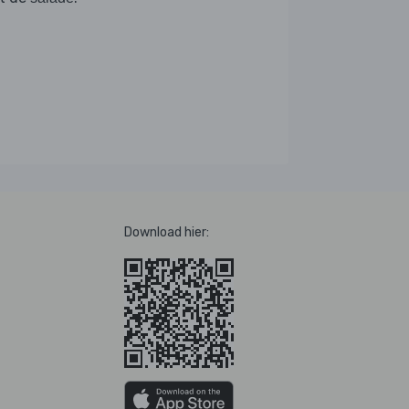
Download hier: