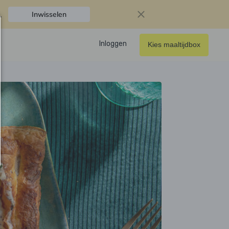
.
Inwisselen
Inloggen
Kies maaltijdbox