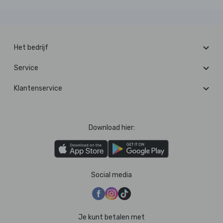
Het bedrijf
Service
Klantenservice
Download hier:
Social media
Je kunt betalen met