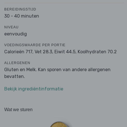
BEREIDINGSTIJD
30 - 40 minuten
NIVEAU
eenvoudig
VOEDINGSWAARDE PER PORTIE
Calorieën 717,
Vet 28.3,
Eiwit 44.5,
Koolhydraten 70.2
ALLERGENEN
Gluten en Melk. Kan sporen van andere allergenen
bevatten.
Bekijk ingrediëntinformatie
Wat we sturen