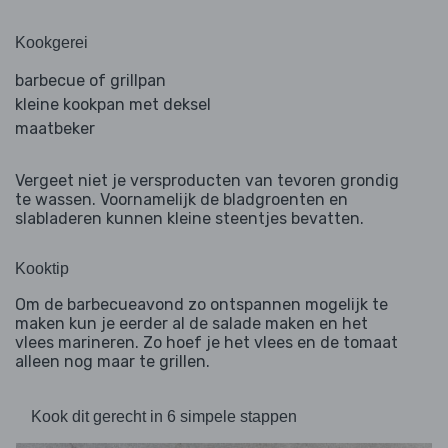
Kookgerei
barbecue of grillpan
kleine kookpan met deksel
maatbeker
Vergeet niet je versproducten van tevoren grondig
te wassen. Voornamelijk de bladgroenten en
slabladeren kunnen kleine steentjes bevatten.
Kooktip
Om de barbecueavond zo ontspannen mogelijk te
maken kun je eerder al de salade maken en het
vlees marineren. Zo hoef je het vlees en de tomaat
alleen nog maar te grillen.
Kook dit gerecht in 6 simpele stappen