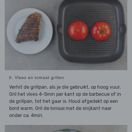
5. Vlees en tomaat grillen
Verhit de grillpan, als je die gebruikt, op hoog vuur.
Gril het
4-5min per kant op de barbecue of in
vlees
de grillpan, tot het gaar is. Houd afgedekt op een
bord warm. Gril de
met de snijkant naar
tomaat
onder ca. 4min.