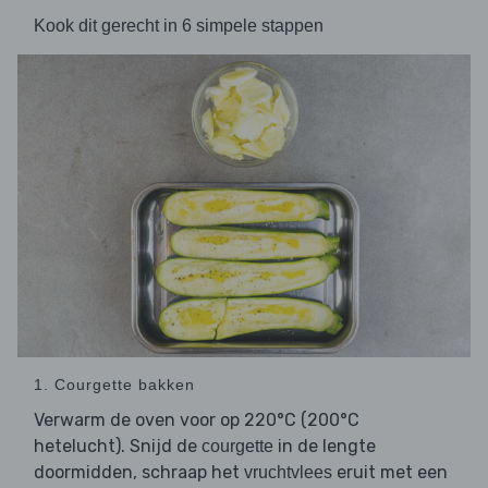
Kook dit gerecht in 6 simpele stappen
1. Courgette bakken
Verwarm de oven voor op 220°C (200°C
hetelucht). Snijd de
in de lengte
courgette
doormidden, schraap het
eruit met een
vruchtvlees