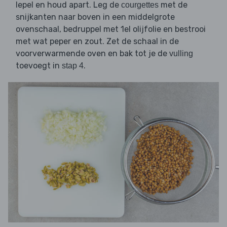
lepel en houd apart. Leg de
met de
courgettes
snijkanten naar boven in een middelgrote
ovenschaal, bedruppel met 1el olijfolie en bestrooi
met wat peper en zout. Zet de schaal in de
voorverwarmende oven en bak tot je de
vulling
toevoegt in
.
stap 4