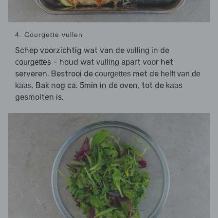
4. Courgette vullen
Schep voorzichtig wat van de
in de
vulling
– houd wat
apart voor het
courgettes
vulling
serveren. Bestrooi de
met de
courgettes
helft van de
. Bak nog ca. 5min in de oven, tot de
kaas
kaas
gesmolten is.