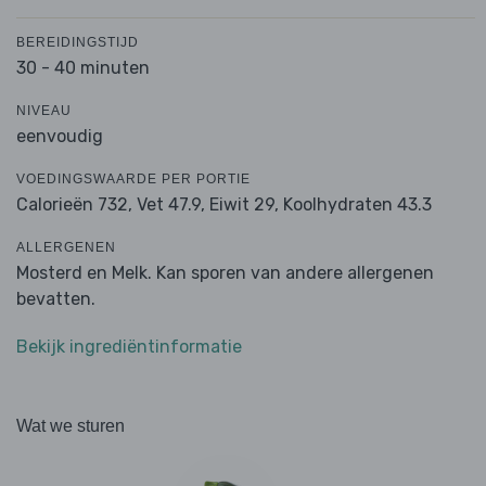
BEREIDINGSTIJD
30 - 40 minuten
NIVEAU
eenvoudig
VOEDINGSWAARDE PER PORTIE
Calorieën 732,
Vet 47.9,
Eiwit 29,
Koolhydraten 43.3
ALLERGENEN
Mosterd en Melk. Kan sporen van andere allergenen
bevatten.
Bekijk ingrediëntinformatie
Wat we sturen