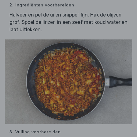
2. Ingrediënten voorbereiden
Halveer en pel de
en snipper fijn. Hak de
ui
olijven
grof. Spoel de
in een zeef met koud water en
linzen
laat uitlekken.
3. Vulling voorbereiden