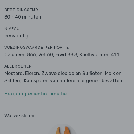
BEREIDINGSTIJD
30 - 40 minuten
NIVEAU
eenvoudig
VOEDINGSWAARDE PER PORTIE
Calorieën 866,
Vet 60,
Eiwit 38.3,
Koolhydraten 41.1
ALLERGENEN
Mosterd, Eieren, Zwaveldioxide en Sulfieten, Melk en
Selderij. Kan sporen van andere allergenen bevatten.
Bekijk ingrediëntinformatie
Wat we sturen