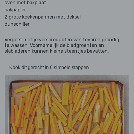
oven met bakplaat
bakpapier
2 grote koekenpannen met deksel
dunschiller
Vergeet niet je versproducten van tevoren grondig
te wassen. Voornamelijk de bladgroenten en
slabladeren kunnen kleine steentjes bevatten.
Kook dit gerecht in 6 simpele stappen