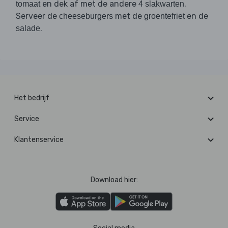
en dek af met de andere
.
tomaat
4 slakwarten
Serveer de
met de
en de
cheeseburgers
groentefriet
.
salade
Het bedrijf
Service
Klantenservice
Download hier: