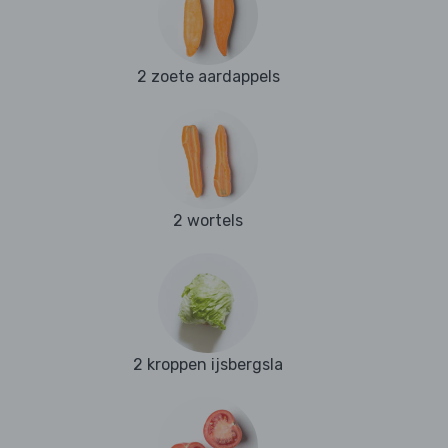
2 zoete aardappels
2 wortels
2 kroppen ijsbergsla